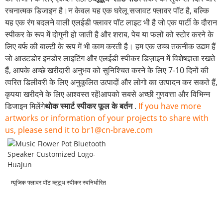
रचनात्मक डिजाइन है।न केवल यह एक घरेलू सजावट फ्लावर पॉट है, बल्कि
यह एक रंग बदलने वाली एलईडी फ्लावर पॉट लाइट भी है जो एक पार्टी के दौरान
स्पीकर के रूप में दोगुनी हो जाती है और शराब, पेय या फलों को स्टोर करने के
लिए बर्फ की बाल्टी के रूप में भी काम करती है।
हम एक उच्च तकनीक उद्यम हैं
जो आउटडोर इनडोर लाइटिंग और एलईडी स्पीकर डिज़ाइन में विशेषज्ञता रखते
हैं, आपके अच्छे खरीदारी अनुभव को सुनिश्चित करने के लिए 7-10 दिनों की
त्वरित डिलीवरी के लिए अनुकूलित उत्पादों और लोगो का उत्पादन कर सकते हैं,
कृपया खरीदने के लिए आश्वस्त रहें!आपको सबसे अच्छी गुणवत्ता और विभिन्न
डिजाइन मिलेंगे
थोक स्मार्ट स्पीकर फूल के बर्तन
.
If you have more
artworks or information of your projects to share with
us, please send it to br1@cn-brave.com
म्यूजिक फ्लावर पॉट ब्लूटूथ स्पीकर स्वनिर्धारित
लोगो-हुआजुन