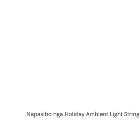
Napasibo nga Holiday Ambient Light String