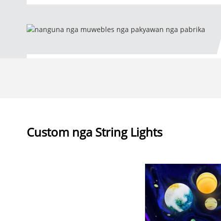
Custom nga String Lights