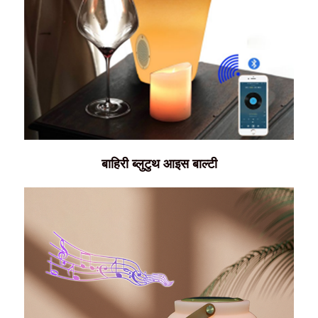
बाहिरी ब्लुटुथ आइस बाल्टी