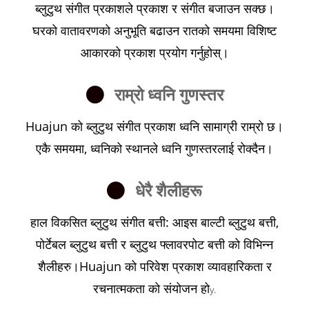
ब्लुटुथ संगीत प्रकाशले प्रकाश र संगीत बजाउन सक्छ।
घरको वातावरणको अनुभूति बढाउन रातको समयमा विशिष्ट
आकारको प्रकाश प्रयोग गर्नुहोस्।
राम्रो ध्वनि गुणस्तर
Huajun को ब्लुटुथ संगीत प्रकाश ध्वनि सामाग्री राम्रो छ।
एकै समयमा, ध्वनिको स्थानले ध्वनि गुणस्तरलाई रोक्दैन।
धेरै शैलीहरू
हाल विकसित ब्लुटुथ संगीत बत्ती: आइस बाल्टी ब्लुटुथ बत्ती,
पोर्टेबल ब्लुटुथ बत्ती र ब्लुटुथ फ्लावरपोट बत्ती को विभिन्न
शैलीहरु।Huajun को परिवेश प्रकाश व्यावहारिकता र
रचनात्मकता को संयोजन हो
y.