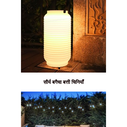
सौर्य बगैचा बत्ती चिनियाँ