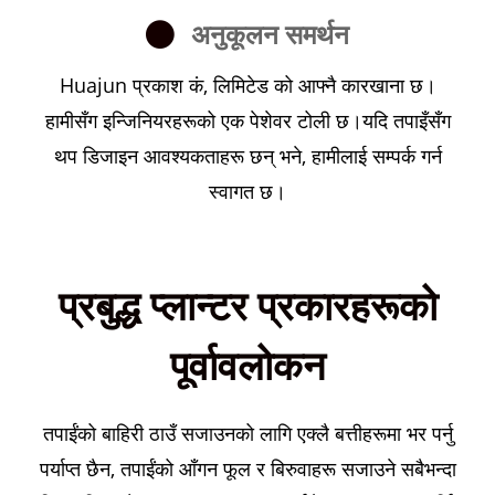
अनुकूलन समर्थन
Huajun प्रकाश कं, लिमिटेड को आफ्नै कारखाना छ।
हामीसँग इन्जिनियरहरूको एक पेशेवर टोली छ।यदि तपाइँसँग
थप डिजाइन आवश्यकताहरू छन् भने, हामीलाई सम्पर्क गर्न
स्वागत छ।
प्रबुद्ध प्लान्टर प्रकारहरूको
पूर्वावलोकन
तपाईंको बाहिरी ठाउँ सजाउनको लागि एक्लै बत्तीहरूमा भर पर्नु
पर्याप्त छैन, तपाईंको आँगन फूल र बिरुवाहरू सजाउने सबैभन्दा