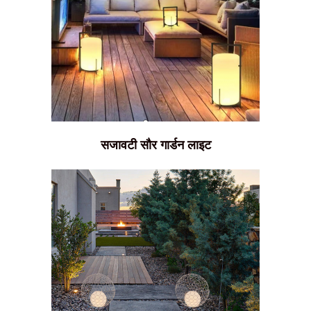
सजावटी सौर गार्डन लाइट