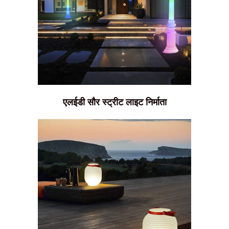
एलईडी सौर स्ट्रीट लाइट निर्माता