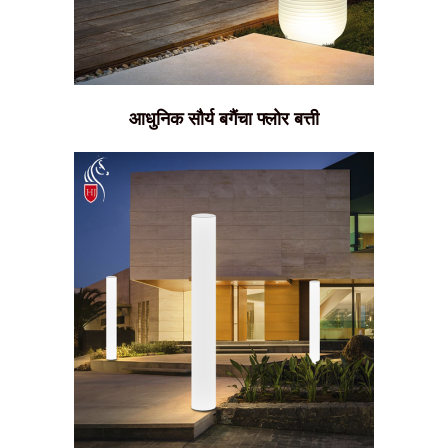
आधुनिक सौर्य बगैंचा फ्लोर बत्ती