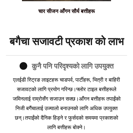
चार सीजन आँगन सौर्य बत्तीहरू
बगैचा सजावटी प्रकाश को लाभ
कुनै पनि परिदृश्यको लागि उपयुक्त
एलईडी स्ट्रिङ लाइटहरू चाडपर्व, पार्टीहरू, भित्री र बाहिरी
सजावटको लागि प्रयोग गरिन्छ।फ्लोर टाइल बत्तीहरूले
जमिनलाई राम्रोसँग सजाउन सक्छ।आँगन बत्तीहरू तपाईंको
निजी बगैंचालाई उज्यालो बनाउनको लागि अधिक उपयुक्त
छन्।तपाईंको दैनिक हिड्ने र फुर्सदको समयमा प्रकाशको
लागि बत्तीहरू बोक्ने।