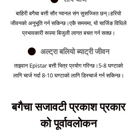
बाहिरी बगैचा बत्ती सौर प्यानल संग सुसज्जित छन्।हरियो
जीवनको अनुभूति गर्न सकिन्छ।एकै समयमा, यो चार्जिङ विधिले
प्रभावकारी रूपमा बिजुली लागत बचत गर्न सक्छ।
अल्ट्रा बलियो ब्याट्री जीवन
ताइवान Epistar बत्ती भित्र प्रयोग गरिन्छ।5-8 घण्टाको
लागि चार्ज गर्दा 8-10 घण्टाको लागि डिस्चार्ज गर्न सकिन्छ।
बगैचा सजावटी प्रकाश प्रकार
को पूर्वावलोकन