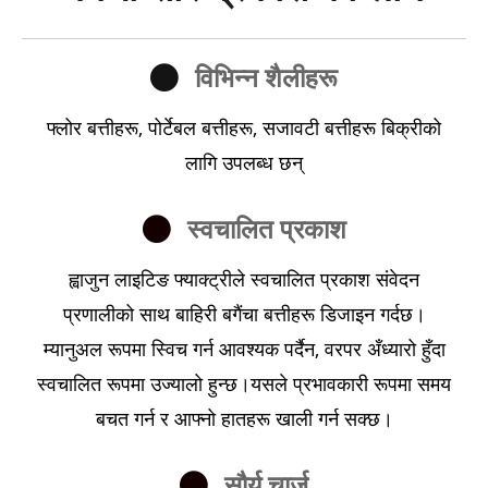
विभिन्न शैलीहरू
फ्लोर बत्तीहरू, पोर्टेबल बत्तीहरू, सजावटी बत्तीहरू बिक्रीको
लागि उपलब्ध छन्
स्वचालित प्रकाश
ह्वाजुन लाइटिङ फ्याक्ट्रीले स्वचालित प्रकाश संवेदन
प्रणालीको साथ बाहिरी बगैंचा बत्तीहरू डिजाइन गर्दछ।
म्यानुअल रूपमा स्विच गर्न आवश्यक पर्दैन, वरपर अँध्यारो हुँदा
स्वचालित रूपमा उज्यालो हुन्छ।यसले प्रभावकारी रूपमा समय
बचत गर्न र आफ्नो हातहरू खाली गर्न सक्छ।
सौर्य चार्ज