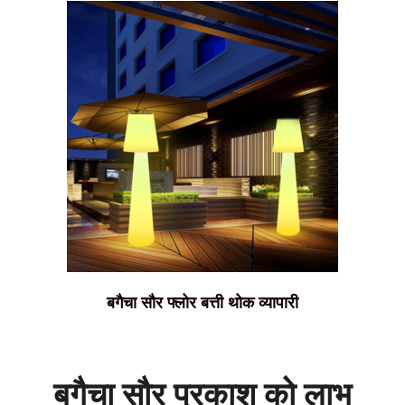
बगैचा सौर फ्लोर बत्ती थोक व्यापारी
बगैचा सौर प्रकाश को लाभ