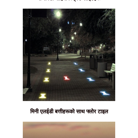
मिनी एलईडी बत्तीहरूको साथ फ्लोर टाइल