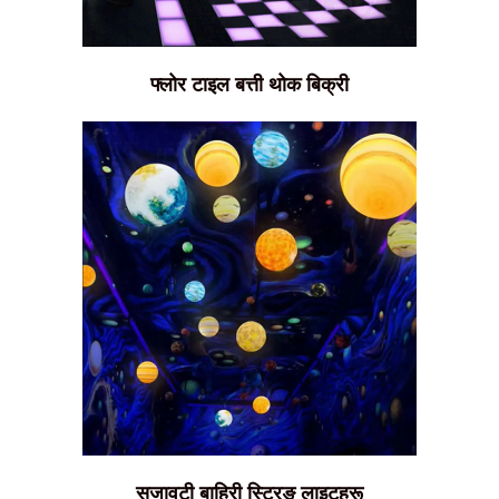
फ्लोर टाइल बत्ती थोक बिक्री
सजावटी बाहिरी स्ट्रिङ लाइटहरू