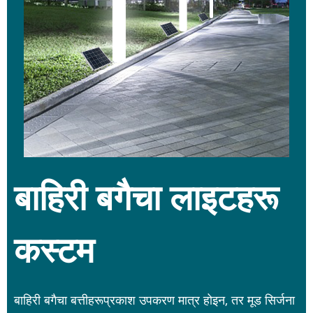
बाहिरी बगैचा लाइटहरू
कस्टम
बाहिरी बगैचा बत्तीहरू
प्रकाश उपकरण मात्र होइन, तर मूड सिर्जना