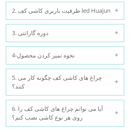
2. ظرفیت باربری کاشی کف led Huajun
3. دوره گارانتی
4-نحوه تمیز کردن محصول
5. چراغ های کاشی کف چگونه کار می
کنند؟
6. آیا می توانم چراغ های کاشی کف را
روی هر نوع کاشی نصب کنم؟