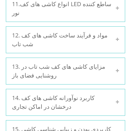
11.انواع کاشی های کف LED ساطع کننده
نور
12. مواد و فرآیند ساخت کاشی های کف
شب تاب
13. مزایای کاشی های کف شب تاب در
روشنایی فضای باز
14. کاربرد نوآورانه کاشی های کف
درخشان در اماکن تجاری
15. کاربردی بودن و زیبایی شناسی کاشی