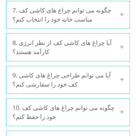
7. چگونه می توانم چراغ های کاشی کف
مناسب خانه خود را انتخاب کنم؟
8. آیا چراغ های کاشی کف از نظر انرژی
کارآمد هستند؟
9. آیا می توانم طراحی چراغ های کاشی
کف خود را سفارشی کنم؟
10. چگونه می توانم چراغ های کاشی کف
خود را حفظ کنم؟