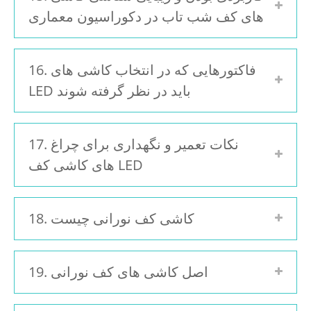
های کف شب تاب در دکوراسیون معماری
16. فاکتورهایی که در انتخاب کاشی های
LED باید در نظر گرفته شوند
17. نکات تعمیر و نگهداری برای چراغ
های کاشی کف LED
18. کاشی کف نورانی چیست
19. اصل کاشی های کف نورانی