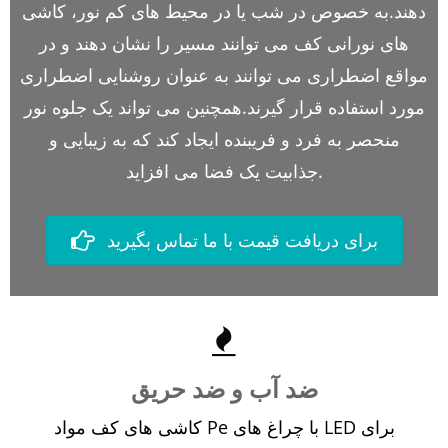
دهند.به خصوص در شب یا در محیط های کم نور، کاشی
های نورانی کف می توانند مسیر را نشان دهند و در
مواقع اضطراری می توانند به عنوان روشنایی اضطراری
مورد استفاده قرار گیرند.همچنین می تواند یک جلوه نور
منحصر به فرد و فریبنده ایجاد کند که به زیبایی و
جذابیت یک فضا می افزاید.
برای دریافت قیمت با ما تماس بگیرید
ضد آب و ضد حریق
کاشی های کف مواد Pe با چراغ های LED برای