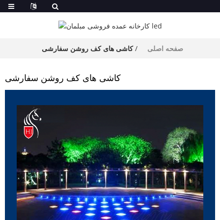
صفحه اصلی
کاشی های کف روشن سفارشی
کاشی های کف روشن سفارشی