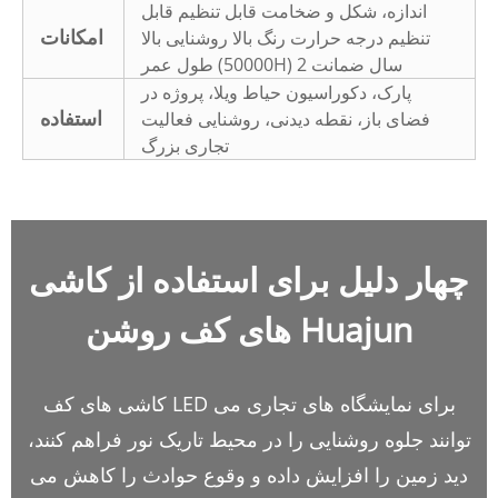
اندازه، شکل و ضخامت قابل تنظیم قابل
امکانات
تنظیم درجه حرارت رنگ بالا روشنایی بالا
طول عمر (50000H) 2 سال ضمانت
پارک، دکوراسیون حیاط ویلا، پروژه در
استفاده
فضای باز، نقطه دیدنی، روشنایی فعالیت
تجاری بزرگ
چهار دلیل برای استفاده از کاشی
های کف روشن Huajun
کاشی های کف LED برای نمایشگاه های تجاری می
توانند جلوه روشنایی را در محیط تاریک نور فراهم کنند،
دید زمین را افزایش داده و وقوع حوادث را کاهش می