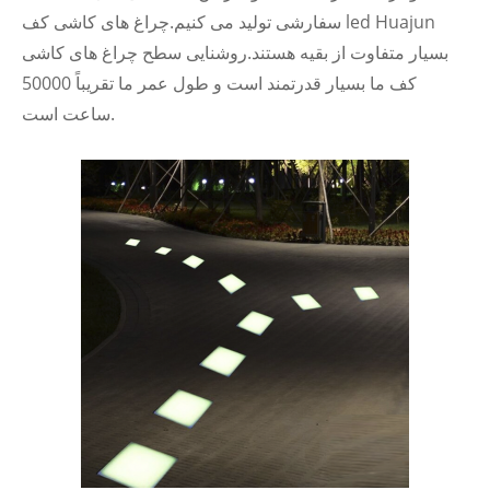
سفارشی تولید می کنیم.چراغ های کاشی کف led Huajun
بسیار متفاوت از بقیه هستند.روشنایی سطح چراغ های کاشی
کف ما بسیار قدرتمند است و طول عمر ما تقریباً 50000
ساعت است.