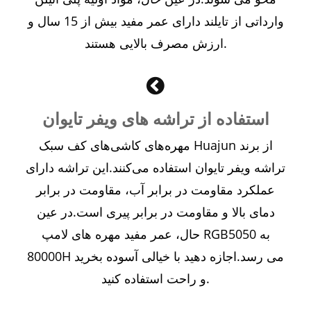
وارداتی از تایلند دارای عمر مفید بیش از 15 سال و
ارزش مصرف بالایی هستند.
استفاده از تراشه های ویفر تایوان
مهره‌های کاشی‌های کف سبک Huajun از برند
تراشه ویفر تایوان استفاده می‌کنند.این تراشه دارای
عملکرد مقاومت در برابر آب، مقاومت در برابر
دمای بالا و مقاومت در برابر پیری است.در عین
حال، عمر مفید مهره های لامپ RGB5050 به
80000H می رسد.اجازه دهید با خیالی آسوده بخرید
و راحت استفاده کنید.