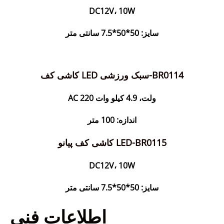
DC12V، 10W
سایز: 50*50*7.5 سانتی متر
کاشی کف LED سبک ورزشی-BR0114
AC 220 ولت، 4.9 کیلو وات
اندازه: 100 متر
کاشی کف پیانو LED-BR0115
DC12V، 10W
سایز: 50*50*7.5 سانتی متر
اطلاعات فنی