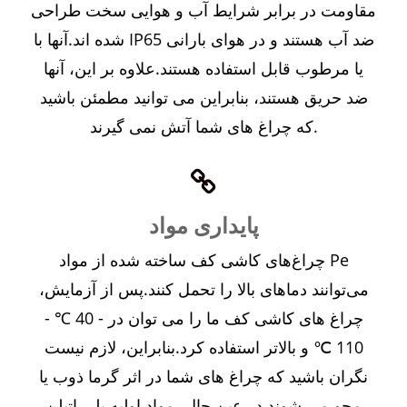
مقاومت در برابر شرایط آب و هوایی سخت طراحی
شده اند.آنها با IP65 ضد آب هستند و در هوای بارانی
یا مرطوب قابل استفاده هستند.علاوه بر این، آنها
ضد حریق هستند، بنابراین می توانید مطمئن باشید
که چراغ های شما آتش نمی گیرند.
پایداری مواد
چراغ‌های کاشی کف ساخته شده از مواد Pe
می‌توانند دماهای بالا را تحمل کنند.پس از آزمایش،
چراغ های کاشی کف ما را می توان در - 40 ℃ -
110 ℃ و بالاتر استفاده کرد.بنابراین، لازم نیست
نگران باشید که چراغ های شما در اثر گرما ذوب یا
محو می شوند.در عین حال، مواد اولیه پلی اتیلن