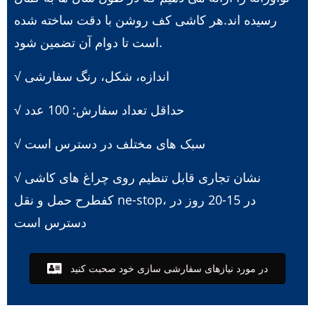
رسیده اند.هر کاشی کف روشن با دقت ساخته شده
است تا دوام آن تضمین شود.
√ اندازه، شکل، رنگ سفارشی
√ حداقل تعداد سفارش: 100 عدد
√ سبک های مختلف در دسترس است
√ نشان تجاری قابل تنظیم روی چراغ های کاشی
کف
طرح حمل و نقل ne-stop، در 15-20 روز در
دسترس است
در مورد نیازهای سفارشی سازی خود صحبت کنید