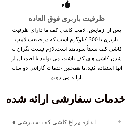
ظرفیت باربری فوق العاده
پس از آزمایش، لامپ کاشی کف ما دارای ظرفیت
باربری تا 300 کیلوگرم است که در صنعت لامپ
کاشی کف نسبتاً سودمند است.لازم نیست نگران له
شدن کاشی های کف باشید، می توانید با اطمینان از
آنها استفاده کنید.ما همچنین خدمات گارانتی دو ساله
ارائه می دهیم.
خدمات سفارشی ارائه شده
● اندازه چراغ کاشی کف سفارشی