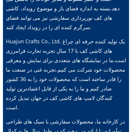
دهد.بسته به اندازه فضای باز و موضوع رویداد، کاشی
های کف نورپردازی سفارشی نیز می توانند فضای
سرگرم کننده ای را در رویداد ایجاد کنند.
Huajun Crafts Co., Ltd. یک تولید کننده حرفه ای چراغ
های کاشی کف با 17 سال تجربه تجارت فرامرزی
است.ما در نمایشگاه های متعددی برای نمایش و معرفی
محصولات خود شرکت می کنیم.تجربه غنی در صنعت ما
را قادر ساخته است که محصولات خود را به 36 کشور
صادر کنیم و ما را به یکی از قابل اعتمادترین تولید
کنندگان لامپ های کاشی کف در جهان تبدیل کرده
است.
در کارخانه ما، محصولات سفارشی با سبک های طراحی
نوآورانه را ارائه می دهیم که در طول سال ها به کمال