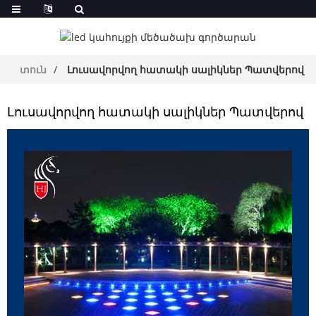
տուն
Լուսավորվող հատակի սալիկներ Պատվերով
Լուսավորվող հատակի սալիկներ Պատվերով