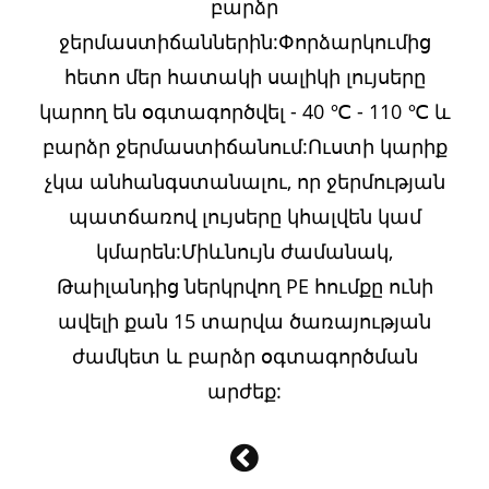
բարձր
ջերմաստիճաններին:Փորձարկումից
հետո մեր հատակի սալիկի լույսերը
կարող են օգտագործվել - 40 ℃ - 110 ℃ և
բարձր ջերմաստիճանում:Ուստի կարիք
չկա անհանգստանալու, որ ջերմության
պատճառով լույսերը կհալվեն կամ
կմարեն:Միևնույն ժամանակ,
Թաիլանդից ներկրվող PE հումքը ունի
ավելի քան 15 տարվա ծառայության
ժամկետ և բարձր օգտագործման
արժեք: