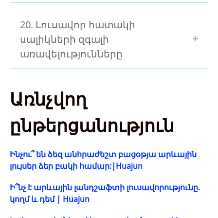
20. Լուսավոր հատակի
սալիկների զգալի
առավելությունները
Առնչվող
ընթերցանություն
Ինչու՞ են ձեզ անհրաժեշտ բացօթյա արևային
լույսեր ձեր բակի համար:|Huajun
Ի՞նչ է արևային լանդշաֆտի լուսավորությունը.
կողմ և դեմ | Huajun