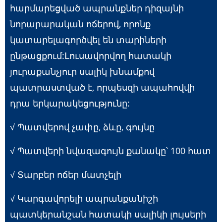
հարմարեցված ապրանքներ դիզայնի
նորարարական ոճերով, որոնք
կատարելագործվել են տարիների
ընթացքում:Լուսավորվող հատակի
յուրաքանչյուր սալիկ խնամքով
պատրաստված է, որպեսզի ապահովվի
դրա երկարակեցությունը:
√ Պատվերով չափը, ձևը, գույնը
√ Պատվերի նվազագույն քանակը՝ 100 հատ
√ Տարբեր ոճեր մատչելի
√ Կարգավորելի ապրանքանիշի
պատկերանշան հատակի սալիկի լույսերի