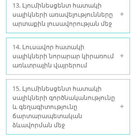
13. Լյումինեսցենտ հատակի
սալիկների առավելությունները
արտաքին լուսավորության մեջ
14. Լուսավոր հատակի
սալիկների նորարար կիրառում
առևտրային վայրերում
15. Լյումինեսցենտ հատակի
սալիկների գործնականությունը
և գեղագիտությունը
ճարտարապետական ​​
ձևավորման մեջ