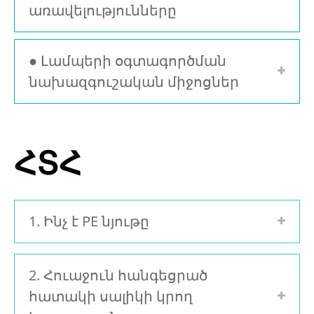
առավելությունները
● Լամպերի օգտագործման
նախազգուշական միջոցներ
ՀՏՀ
1. Ինչ է PE նյութը
2. Հուաջուն հանգեցրած
հատակի սալիկի կրող