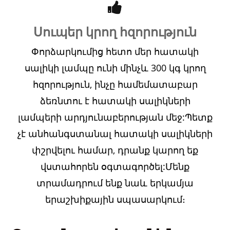
Սուպեր կրող հզորություն
Փորձարկումից հետո մեր հատակի
սալիկի լամպը ունի մինչև 300 կգ կրող
հզորություն, ինչը համեմատաբար
ձեռնտու է հատակի սալիկների
լամպերի արդյունաբերության մեջ:Պետք
չէ անհանգստանալ հատակի սալիկների
փշրվելու համար, դրանք կարող եք
վստահորեն օգտագործել:Մենք
տրամադրում ենք նաև երկամյա
երաշխիքային սպասարկում։