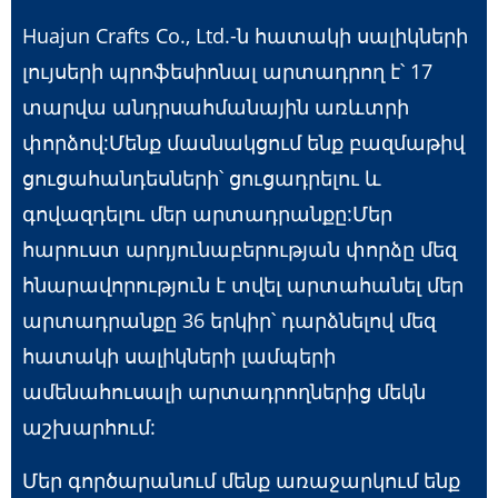
Huajun Crafts Co., Ltd.-ն հատակի սալիկների
լույսերի պրոֆեսիոնալ արտադրող է՝ 17
տարվա անդրսահմանային առևտրի
փորձով:Մենք մասնակցում ենք բազմաթիվ
ցուցահանդեսների՝ ցուցադրելու և
գովազդելու մեր արտադրանքը:Մեր
հարուստ արդյունաբերության փորձը մեզ
հնարավորություն է տվել արտահանել մեր
արտադրանքը 36 երկիր՝ դարձնելով մեզ
հատակի սալիկների լամպերի
ամենահուսալի արտադրողներից մեկն
աշխարհում:
Մեր գործարանում մենք առաջարկում ենք