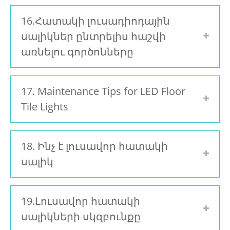
16.Հատակի լուսադիոդային
սալիկներ ընտրելիս հաշվի
առնելու գործոնները
17. Maintenance Tips for LED Floor
Tile Lights
18. Ինչ է լուսավոր հատակի
սալիկ
19.Լուսավոր հատակի
սալիկների սկզբունքը