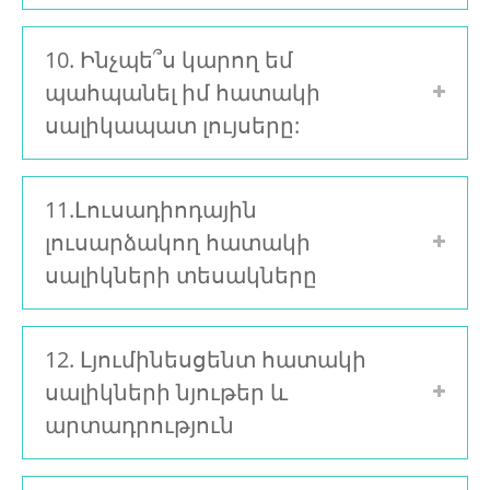
10. Ինչպե՞ս կարող եմ
պահպանել իմ հատակի
սալիկապատ լույսերը:
11.Լուսադիոդային
լուսարձակող հատակի
սալիկների տեսակները
12. Լյումինեսցենտ հատակի
սալիկների նյութեր և
արտադրություն