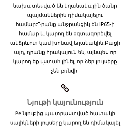
նախատեսված են եղանակային ծանր
պայմաններին դիմակայելու
համար:Դրանք անջրանցիկ են IP65-ի
համար և կարող են օգտագործվել
անձրևոտ կամ խոնավ եղանակին:Բացի
այդ, դրանք հրակայուն են, այնպես որ
կարող եք վստահ լինել, որ ձեր լույսերը
չեն բռնվի։
Նյութի կայունություն
Pe նյութից պատրաստված հատակի
սալիկների լույսերը կարող են դիմակայել