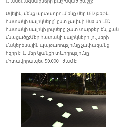
և ամենագնացների բաշխված քաշը:
Ավելին, մենք արտադրում ենք մեր LED թեթև
հատակի սալիկները՝ ըստ չափսի:Huajun LED
հատակի սալիկի լույսերը շատ տարբեր են, քան
մնացածը:Մեր հատակի սալիկների լույսերի
մակերեսային պայծառությունը չափազանց
հզոր է, և մեր կյանքի տևողությունը
մոտավորապես 50,000+ ժամ է: