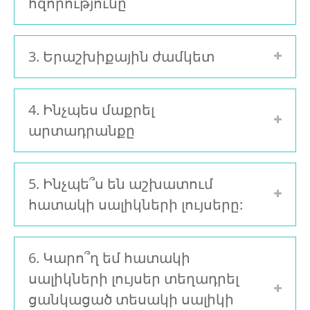
հզորությունը
3. Երաշխիքային ժամկետ
4. Ինչպես մաքրել
արտադրանքը
5. Ինչպե՞ս են աշխատում
հատակի սալիկների լույսերը:
6. Կարո՞ղ եմ հատակի
սալիկների լույսեր տեղադրել
ցանկացած տեսակի սալիկի