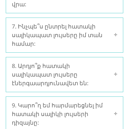
վրա:
7. Ինչպե՞ս ընտրել հատակի
սալիկապատ լույսերը իմ տան
համար:
8. Արդյո՞ք հատակի
սալիկապատ լույսերը
էներգաարդյունավետ են:
9. Կարո՞ղ եմ հարմարեցնել իմ
հատակի սալիկի լույսերի
դիզայնը: