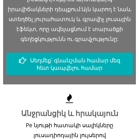
իրավիճակների դեպքում:Այն կարող է նաև
ստեղծել յուրահատուկ և գրավիչ լուսային
էֆեկտ, որը ավելացնում է տարածքի
գեղեցկությունն ու գրավչությունը:
Սեղմեք՝ գնանշման համար մեզ
հետ կապվելու համար
Անջրանցիկ և հրակայուն
Pe նյութի հատակի սալիկները
լուսադիոդային լույսերով