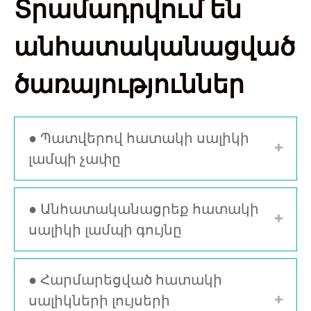
Տրամադրվում են
անհատականացված
ծառայություններ
● Պատվերով հատակի սալիկի
լամպի չափը
● Անհատականացրեք հատակի
սալիկի լամպի գույնը
● Հարմարեցված հատակի
սալիկների լույսերի