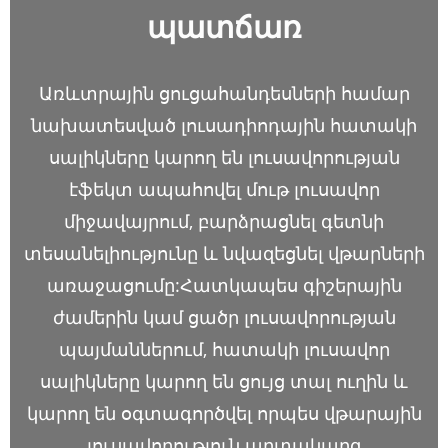
պատճառ
Առևտրային ցուցահանդեսների համար
նախատեսված լուսադիոդային հատակի
սալիկները կարող են լուսավորության
էֆեկտ ապահովել մութ լուսավոր
միջավայրում, բարձրացնել գետնի
տեսանելիությունը և նվազեցնել վթարների
առաջացումը:Հատկապես գիշերային
ժամերին կամ ցածր լուսավորության
պայմաններում, հատակի լուսավոր
սալիկները կարող են ցույց տալ ուղին և
կարող են օգտագործվել որպես վթարային
լուսավորություն արտակարգ