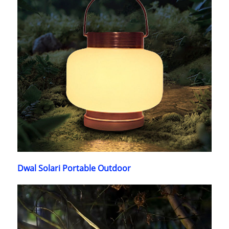
Dwal Solari Portable Outdoor