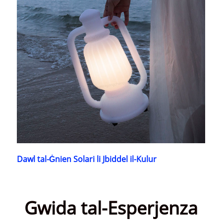
Dawl tal-Ġnien Solari li Jbiddel il-Kulur
Gwida tal-Esperjenza