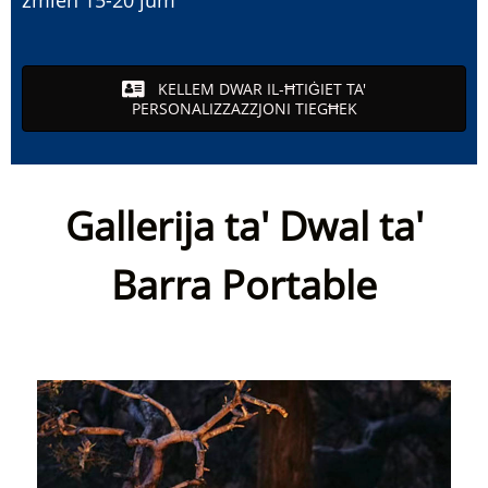
KELLEM DWAR IL-ĦTIĠIET TA'
PERSONALIZZAZZJONI TIEGĦEK
Gallerija ta' Dwal ta'
Barra Portable