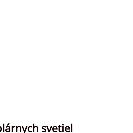
lárnych svetiel