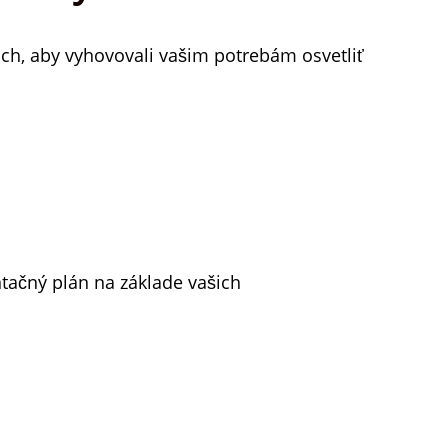
, aby vyhovovali vašim potrebám osvetliť
tačný plán na základe vašich