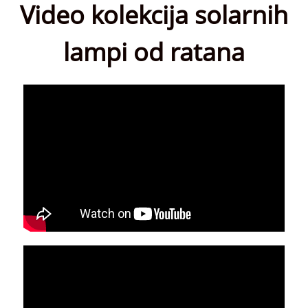
Video kolekcija solarnih
lampi od ratana