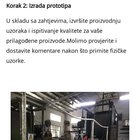
Korak 2: Izrada prototipa
U skladu sa zahtjevima, izvršite proizvodnju
uzoraka i ispitivanje kvalitete za vaše
prilagođene proizvode.Molimo provjerite i
dostavite komentare nakon što primite fizičke
uzorke.