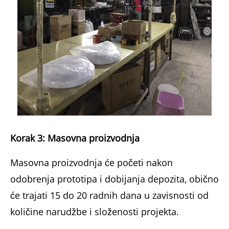
Korak 3: Masovna proizvodnja
Masovna proizvodnja će početi nakon
odobrenja prototipa i dobijanja depozita, obično
će trajati 15 do 20 radnih dana u zavisnosti od
količine narudžbe i složenosti projekta.