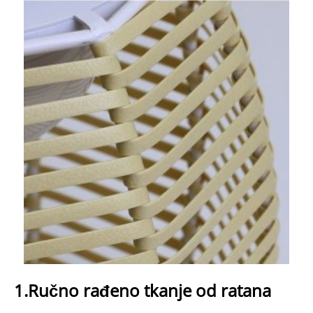
1.Ručno rađeno tkanje od ratana