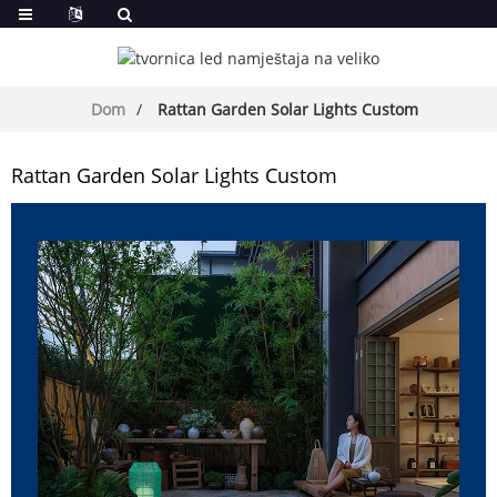
Dom
Rattan Garden Solar Lights Custom
Rattan Garden Solar Lights Custom