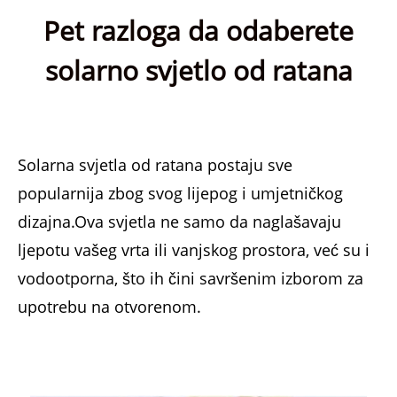
Pet razloga da odaberete
solarno svjetlo od ratana
Solarna svjetla od ratana postaju sve
popularnija zbog svog lijepog i umjetničkog
dizajna.Ova svjetla ne samo da naglašavaju
ljepotu vašeg vrta ili vanjskog prostora, već su i
vodootporna, što ih čini savršenim izborom za
upotrebu na otvorenom.