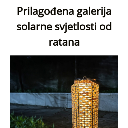
Prilagođena galerija
solarne svjetlosti od
ratana