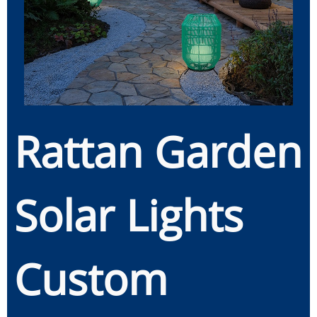
Rattan Garden
Solar Lights
Custom