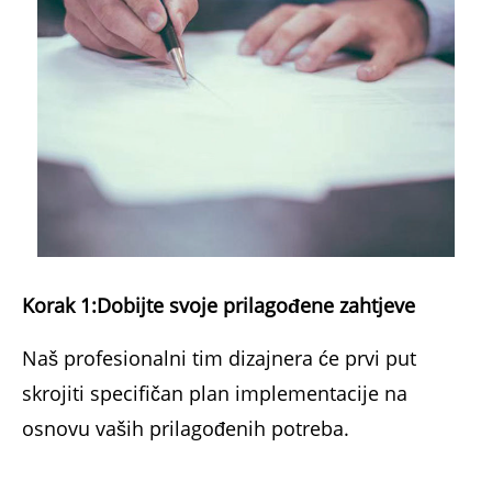
Korak 1:
Dobijte svoje prilagođene zahtjeve
Naš profesionalni tim dizajnera će prvi put
skrojiti specifičan plan implementacije na
osnovu vaših prilagođenih potreba.