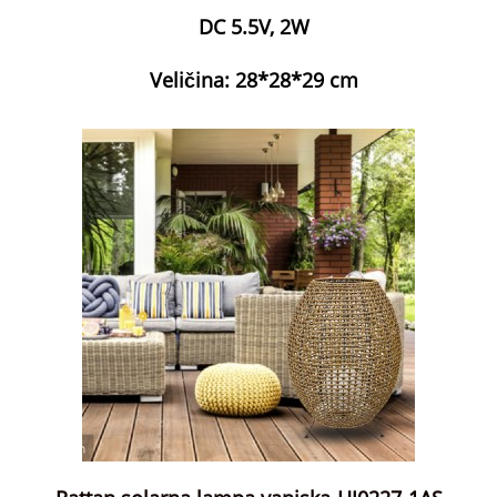
DC 5.5V, 2W
Veličina: 28*28*29 cm