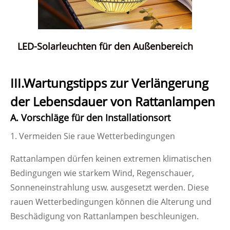
LED-Solarleuchten für den Außenbereich
III.Wartungstipps zur Verlängerung
der Lebensdauer von Rattanlampen
A. Vorschläge für den Installationsort
1. Vermeiden Sie raue Wetterbedingungen
Rattanlampen dürfen keinen extremen klimatischen
Bedingungen wie starkem Wind, Regenschauer,
Sonneneinstrahlung usw. ausgesetzt werden. Diese
rauen Wetterbedingungen können die Alterung und
Beschädigung von Rattanlampen beschleunigen.