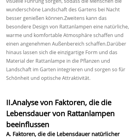
visuelle Führung sorgen, sodass die Menschen die
wunderschöne Landschaft des Gartens bei Nacht
besser genießen können.Zweitens kann das
besondere Design von Rattanlampen eine natürliche,
warme und komfortable Atmosphäre schaffen und
einen angenehmen Außenbereich schaffen.Darüber
hinaus lassen sich die einzigartige Form und das
Material der Rattanlampe in die Pflanzen und
Landschaft im Garten integrieren und sorgen so für
Schönheit und optische Attraktivität.
II.Analyse von Faktoren, die die
Lebensdauer von Rattanlampen
beeinflussen
A. Faktoren, die die Lebensdauer natürlicher