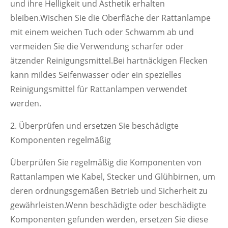
und ihre Helligkeit und Ästhetik erhalten
bleiben.Wischen Sie die Oberfläche der Rattanlampe
mit einem weichen Tuch oder Schwamm ab und
vermeiden Sie die Verwendung scharfer oder
ätzender Reinigungsmittel.Bei hartnäckigen Flecken
kann mildes Seifenwasser oder ein spezielles
Reinigungsmittel für Rattanlampen verwendet
werden.
2. Überprüfen und ersetzen Sie beschädigte
Komponenten regelmäßig
Überprüfen Sie regelmäßig die Komponenten von
Rattanlampen wie Kabel, Stecker und Glühbirnen, um
deren ordnungsgemäßen Betrieb und Sicherheit zu
gewährleisten.Wenn beschädigte oder beschädigte
Komponenten gefunden werden, ersetzen Sie diese