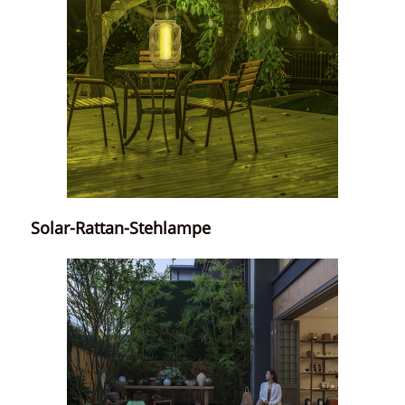
Solar-Rattan-Stehlampe