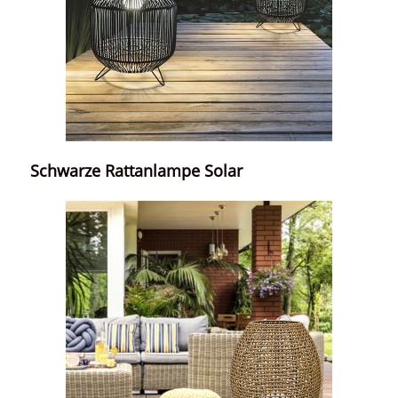
Schwarze Rattanlampe Solar