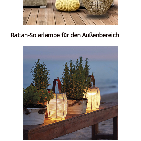
Rattan-Solarlampe für den Außenbereich