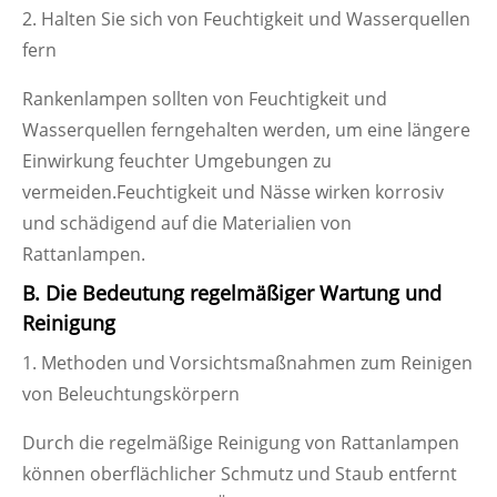
2. Halten Sie sich von Feuchtigkeit und Wasserquellen
fern
Rankenlampen sollten von Feuchtigkeit und
Wasserquellen ferngehalten werden, um eine längere
Einwirkung feuchter Umgebungen zu
vermeiden.Feuchtigkeit und Nässe wirken korrosiv
und schädigend auf die Materialien von
Rattanlampen.
B. Die Bedeutung regelmäßiger Wartung und
Reinigung
1. Methoden und Vorsichtsmaßnahmen zum Reinigen
von Beleuchtungskörpern
Durch die regelmäßige Reinigung von Rattanlampen
können oberflächlicher Schmutz und Staub entfernt