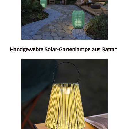
Handgewebte Solar-Gartenlampe aus Rattan