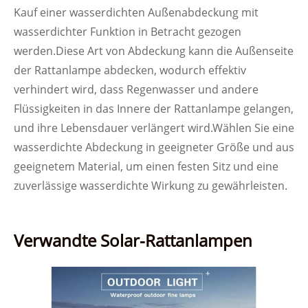
Kauf einer wasserdichten Außenabdeckung mit
wasserdichter Funktion in Betracht gezogen
werden.Diese Art von Abdeckung kann die Außenseite
der Rattanlampe abdecken, wodurch effektiv
verhindert wird, dass Regenwasser und andere
Flüssigkeiten in das Innere der Rattanlampe gelangen,
und ihre Lebensdauer verlängert wird.Wählen Sie eine
wasserdichte Abdeckung in geeigneter Größe und aus
geeignetem Material, um einen festen Sitz und eine
zuverlässige wasserdichte Wirkung zu gewährleisten.
Verwandte Solar-Rattanlampen