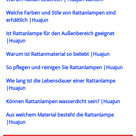
Welche Farben und Stile von Rattanlampen sind
erhältlich |Huajun
Ist Rattanlampe für den Außenbereich geeignet
|Huajun
Warum ist Rattanmaterial so beliebt |Huajun
So pflegen und reinigen Sie Rattanlampen |Huajun
Wie lang ist die Lebensdauer einer Rattanlampe
|Huajun
Können Rattanlampen wasserdicht sein? |Huajun
Aus welchem ​​Material besteht die Rattanlampe
|Huajun