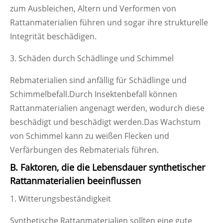
zum Ausbleichen, Altern und Verformen von
Rattanmaterialien führen und sogar ihre strukturelle
Integrität beschädigen.
3. Schäden durch Schädlinge und Schimmel
Rebmaterialien sind anfällig für Schädlinge und
Schimmelbefall.Durch Insektenbefall können
Rattanmaterialien angenagt werden, wodurch diese
beschädigt und beschädigt werden.Das Wachstum
von Schimmel kann zu weißen Flecken und
Verfärbungen des Rebmaterials führen.
B. Faktoren, die die Lebensdauer synthetischer
Rattanmaterialien beeinflussen
1. Witterungsbeständigkeit
Synthetische Rattanmaterialien sollten eine gute