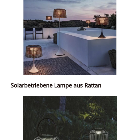
Solarbetriebene Lampe aus Rattan