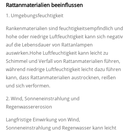
Rattanmaterialien beeinflussen
1. Umgebungsfeuchtigkeit
Rankenmaterialien sind feuchtigkeitsempfindlich und
hohe oder niedrige Luftfeuchtigkeit kann sich negativ
auf die Lebensdauer von Rattanlampen
auswirken.Hohe Luftfeuchtigkeit kann leicht zu
Schimmel und Verfall von Rattanmaterialien führen,
während niedrige Luftfeuchtigkeit leicht dazu führen
kann, dass Rattanmaterialien austrocknen, reißen
und sich verformen.
2. Wind, Sonneneinstrahlung und
Regenwassererosion
Langfristige Einwirkung von Wind,
Sonneneinstrahlung und Regenwasser kann leicht