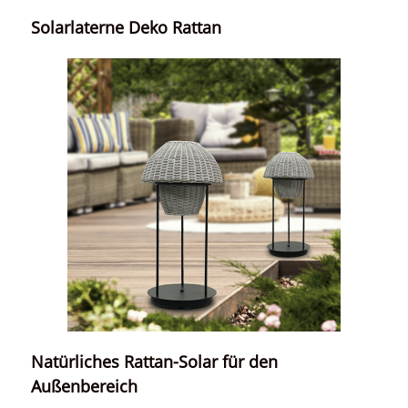
Solarlaterne Deko Rattan
Natürliches Rattan-Solar für den
Außenbereich