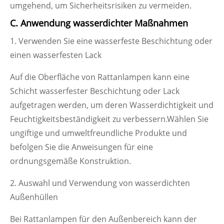
umgehend, um Sicherheitsrisiken zu vermeiden.
C. Anwendung wasserdichter Maßnahmen
1. Verwenden Sie eine wasserfeste Beschichtung oder
einen wasserfesten Lack
Auf die Oberfläche von Rattanlampen kann eine
Schicht wasserfester Beschichtung oder Lack
aufgetragen werden, um deren Wasserdichtigkeit und
Feuchtigkeitsbeständigkeit zu verbessern.Wählen Sie
ungiftige und umweltfreundliche Produkte und
befolgen Sie die Anweisungen für eine
ordnungsgemäße Konstruktion.
2. Auswahl und Verwendung von wasserdichten
Außenhüllen
Bei Rattanlampen für den Außenbereich kann der