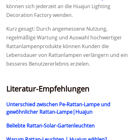
können sich jederzeit an die Huajun Lighting
Decoration Factory wenden.
Kurz gesagt: Durch angemessene Nutzung,
regelmäßige Wartung und Auswahl hochwertiger
Rattanlampenprodukte können Kunden die
Lebensdauer von Rattanlampen verlängern und ein
besseres Benutzererlebnis erzielen.
Literatur-Empfehlungen
Unterschied zwischen Pe-Rattan-Lampe und
gewöhnlicher Rattan-Lampe|Huajun
Beliebte Rattan-Solar-Gartenleuchten
Warum Rattan-Leuchten | Huajun wählen?