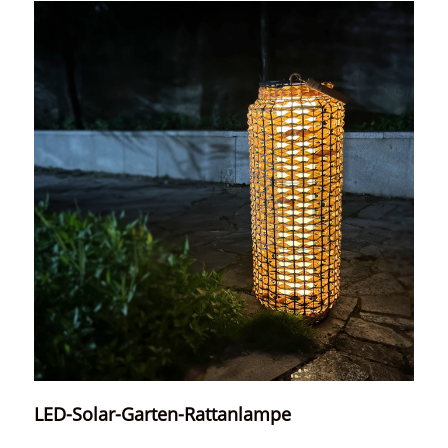
LED-Solar-Garten-Rattanlampe