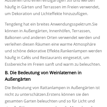
Aussehen und einen einzigartigen Stil und werden
häufig in Gärten und Terrassen im Freien verwendet,
um Dekoration und Lichteffekte hinzuzufügen.
Tengdeng hat ein breites Anwendungsspektrum.Sie
können in Außengärten, Innenhöfen, Terrassen,
Balkonen und anderen Orten verwendet werden und
verleihen diesen Räumen eine warme Atmosphäre
und schöne dekorative Effekte.Rankenlampen werden
häufig in Cafés und Restaurants eingesetzt, um
Essbereiche im Freien sanft und warm zu beleuchten.
B. Die Bedeutung von Weinlaternen in
Außengärten
Die Bedeutung von Rattanlampen in Außengärten ist
nicht zu unterschätzen.Erstens können sie den
gesamten Garten beleuchten und so für Licht und