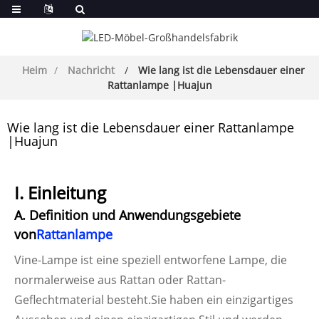
Heim
Nachricht
Wie lang ist die Lebensdauer einer
Rattanlampe |Huajun
Wie lang ist die Lebensdauer einer Rattanlampe
|Huajun
I. Einleitung
A. Definition und Anwendungsgebiete
von
Rattanlampe
Vine-Lampe ist eine speziell entworfene Lampe, die
normalerweise aus Rattan oder Rattan-
Geflechtmaterial besteht.Sie haben ein einzigartiges