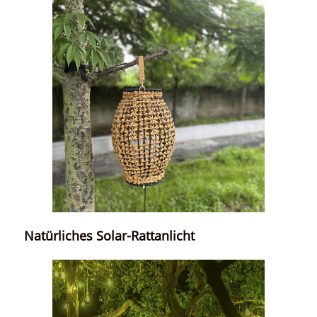
Natürliches Solar-Rattanlicht