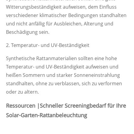
Witterungsbeständigkeit aufweisen, dem Einfluss
verschiedener klimatischer Bedingungen standhalten
und nicht anfällig für Ausbleichen, Alterung und
Beschädigung sein.
2. Temperatur- und UV-Beständigkeit
Synthetische Rattanmaterialien sollten eine hohe
Temperatur- und UV-Beständigkeit aufweisen und
heißen Sommern und starker Sonneneinstrahlung
standhalten, ohne zu verblassen, sich zu verformen
oder zu altern.
Ressourcen |Schneller Screeningbedarf für Ihre
Solar-Garten-Rattanbeleuchtung