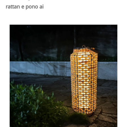
rattan e pono ai