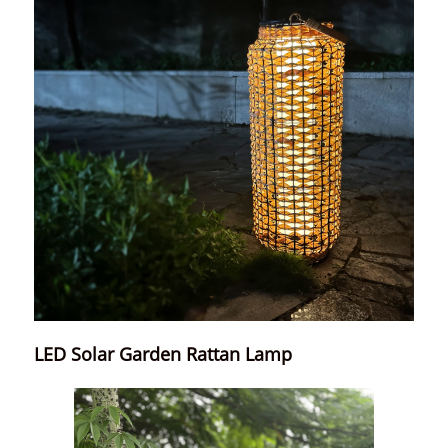
LED Solar Garden Rattan Lamp