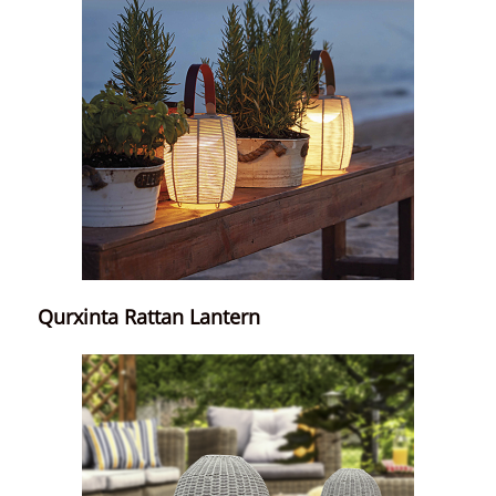
Qurxinta Rattan Lantern