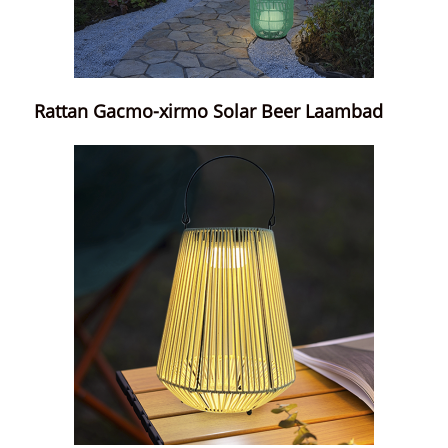
Rattan Gacmo-xirmo Solar Beer Laambad