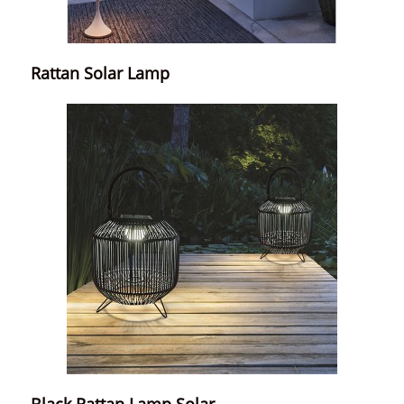
Rattan Solar Lamp
Black Rattan Lamp Solar