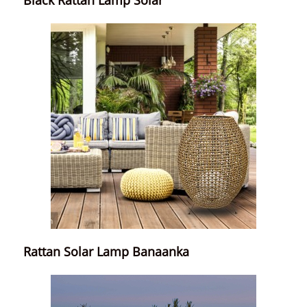
Rattan Solar Lamp Banaanka