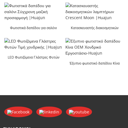
Φωτιστικά δαπέδου για σαλόνι
Κατασκευαστής διακοσμητικών
Σύγχρονη μαζική προσαρμογή
λαμπτήρων Crescent Moon |Huajun
|Huajun
LED Φωτιζόμενα Γλάστρες Φυτών
Τιμή χονδρικής |Huajun
Έξυπνο φωτιστικό δαπέδου Κίνα
OEM Χονδρικό Εργοστάσιο-Huajun