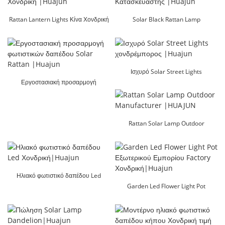
Rattan Lantern Lights Κίνα Χονδρική
Solar Black Rattan Lamp
|Huajun
Κατασκευαστής |Huajun
Ισχυρό Solar Street Lights
Εργοστασιακή προσαρμογή
χονδρέμπορος |Huajun
φωτιστικών δαπέδου Solar Rattan
|Huajun
Rattan Solar Lamp Outdoor
Manufacturer |HUAJUN
Ηλιακό φωτιστικό δαπέδου Led
Χονδρική|Huajun
Garden Led Flower Light Pot
Εξωτερικού Εμπορίου Factory
Χονδρική|Huajun