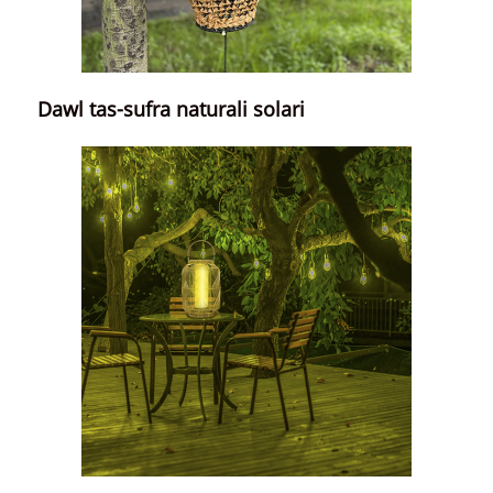
Dawl tas-sufra naturali solari