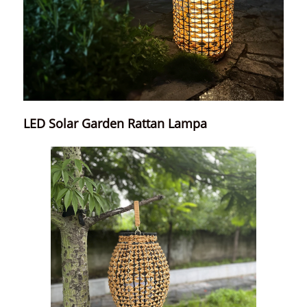
LED Solar Garden Rattan Lampa