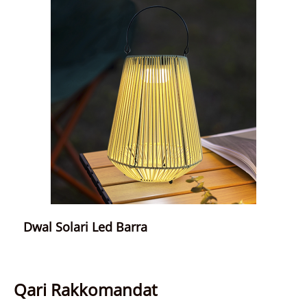
Dwal Solari Led Barra
Qari Rakkomandat