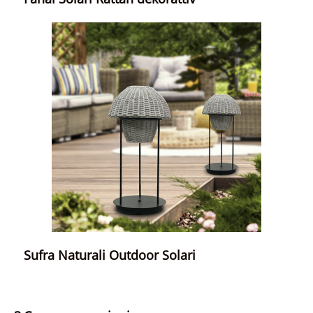
Sufra Naturali Outdoor Solari