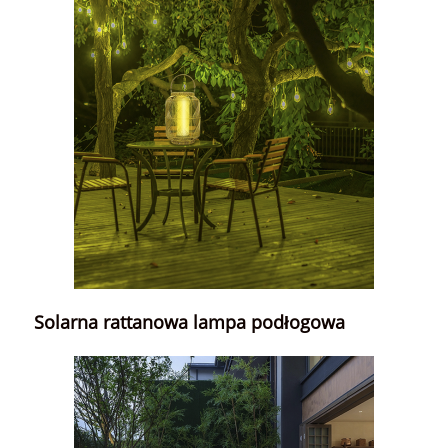
Solarna rattanowa lampa podłogowa