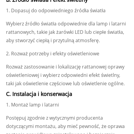
1. Dopasuj do odpowiedniego źródła światła
Wybierz źródło światła odpowiednie dla lamp i latarni
rattanowych, takie jak żarówki LED lub ciepłe światła,
aby stworzyć ciepłą i przytulną atmosferę.
2. Rozważ potrzeby i efekty oświetleniowe
Rozważ zastosowanie i lokalizację rattanowej oprawy
oświetleniowej i wybierz odpowiedni efekt świetlny,
taki jak oświetlenie częściowe lub oświetlenie ogólne.
C. Instalacja i konserwacja
1. Montaż lamp i latarni
Postępuj zgodnie z wytycznymi producenta
dotyczącymi montażu, aby mieć pewność, że oprawa