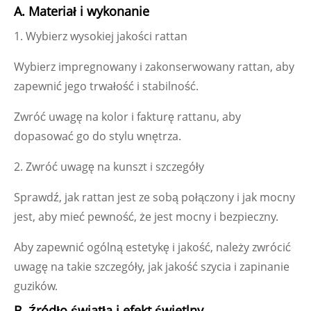
A. Materiał i wykonanie
1. Wybierz wysokiej jakości rattan
Wybierz impregnowany i zakonserwowany rattan, aby
zapewnić jego trwałość i stabilność.
Zwróć uwagę na kolor i fakturę rattanu, aby
dopasować go do stylu wnętrza.
2. Zwróć uwagę na kunszt i szczegóły
Sprawdź, jak rattan jest ze sobą połączony i jak mocny
jest, aby mieć pewność, że jest mocny i bezpieczny.
Aby zapewnić ogólną estetykę i jakość, należy zwrócić
uwagę na takie szczegóły, jak jakość szycia i zapinanie
guzików.
B. Źródło światła i efekt świetlny