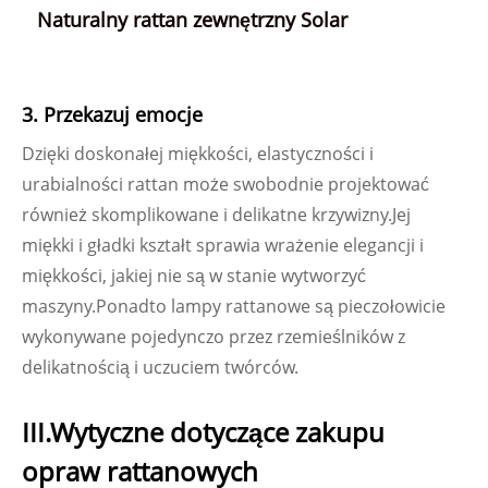
Naturalny rattan zewnętrzny Solar
3. Przekazuj emocje
Dzięki doskonałej miękkości, elastyczności i
urabialności rattan może swobodnie projektować
również skomplikowane i delikatne krzywizny.Jej
miękki i gładki kształt sprawia wrażenie elegancji i
miękkości, jakiej nie są w stanie wytworzyć
maszyny.Ponadto lampy rattanowe są pieczołowicie
wykonywane pojedynczo przez rzemieślników z
delikatnością i uczuciem twórców.
III.Wytyczne dotyczące zakupu
opraw rattanowych