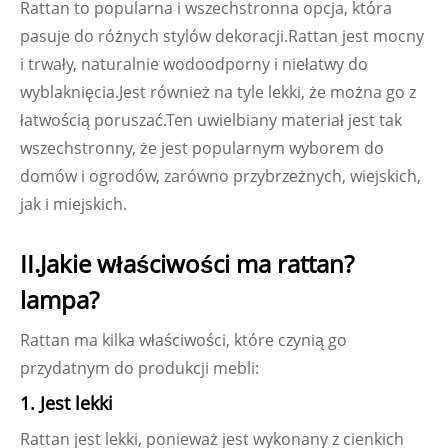
Rattan to popularna i wszechstronna opcja, która
pasuje do różnych stylów dekoracji.Rattan jest mocny
i trwały, naturalnie wodoodporny i niełatwy do
wyblaknięcia.Jest również na tyle lekki, że można go z
łatwością poruszać.Ten uwielbiany materiał jest tak
wszechstronny, że jest popularnym wyborem do
domów i ogrodów, zarówno przybrzeżnych, wiejskich,
jak i miejskich.
II.Jakie właściwości ma rattan?
lampa
?
Rattan ma kilka właściwości, które czynią go
przydatnym do produkcji mebli:
1. Jest lekki
Rattan jest lekki, ponieważ jest wykonany z cienkich