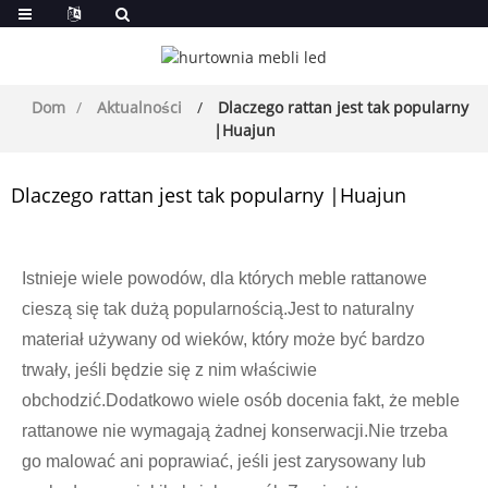
Dom
Aktualności
Dlaczego rattan jest tak popularny
|Huajun
Dlaczego rattan jest tak popularny |Huajun
Istnieje wiele powodów, dla których meble rattanowe
cieszą się tak dużą popularnością.Jest to naturalny
materiał używany od wieków, który może być bardzo
trwały, jeśli będzie się z nim właściwie
obchodzić.Dodatkowo wiele osób docenia fakt, że meble
rattanowe nie wymagają żadnej konserwacji.Nie trzeba
go malować ani poprawiać, jeśli jest zarysowany lub