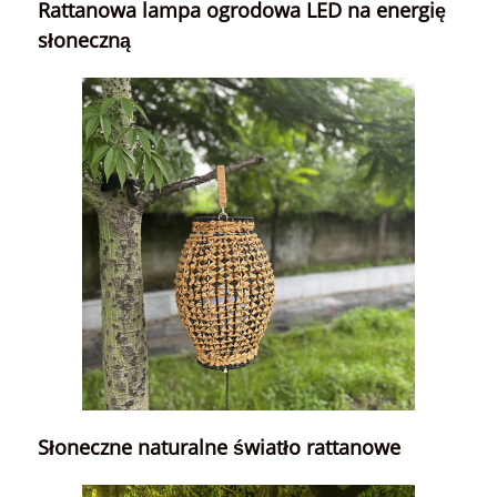
Rattanowa lampa ogrodowa LED na energię
słoneczną
Słoneczne naturalne światło rattanowe