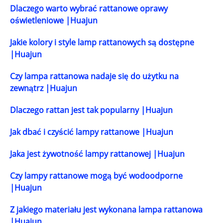
Dlaczego warto wybrać rattanowe oprawy
oświetleniowe |Huajun
Jakie kolory i style lamp rattanowych są dostępne
|Huajun
Czy lampa rattanowa nadaje się do użytku na
zewnątrz |Huajun
Dlaczego rattan jest tak popularny |Huajun
Jak dbać i czyścić lampy rattanowe |Huajun
Jaka jest żywotność lampy rattanowej |Huajun
Czy lampy rattanowe mogą być wodoodporne
|Huajun
Z jakiego materiału jest wykonana lampa rattanowa
|Huajun