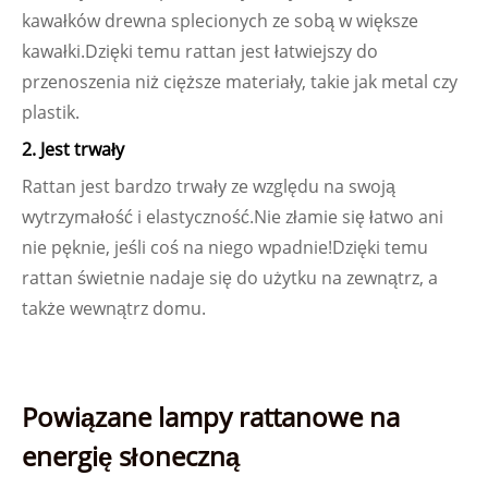
kawałków drewna splecionych ze sobą w większe
kawałki.Dzięki temu rattan jest łatwiejszy do
przenoszenia niż cięższe materiały, takie jak metal czy
plastik.
2. Jest trwały
Rattan jest bardzo trwały ze względu na swoją
wytrzymałość i elastyczność.Nie złamie się łatwo ani
nie pęknie, jeśli coś na niego wpadnie!Dzięki temu
rattan świetnie nadaje się do użytku na zewnątrz, a
także wewnątrz domu.
Powiązane lampy rattanowe na
energię słoneczną