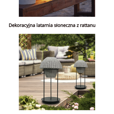
Dekoracyjna latarnia słoneczna z rattanu