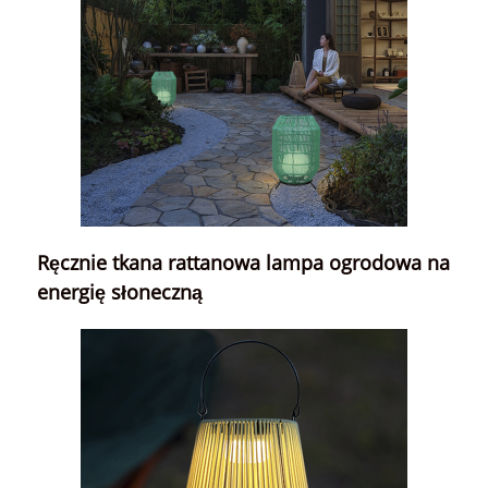
Ręcznie tkana rattanowa lampa ogrodowa na
energię słoneczną