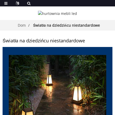
Dom
Światła na dziedzińcu niestandardowe
Światła na dziedzińcu niestandardowe