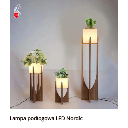
Lampa podłogowa LED Nordic