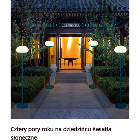
Cztery pory roku na dziedzińcu światła
słoneczne