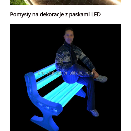
Pomysły na dekoracje z paskami LED