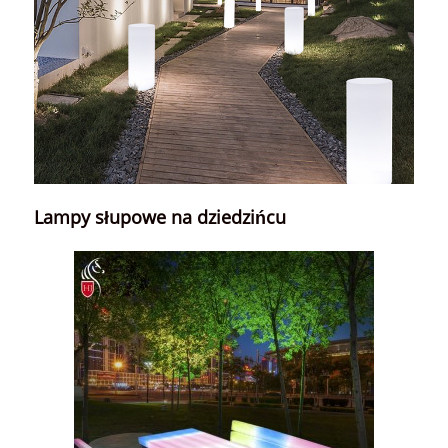
Lampy słupowe na dziedzińcu