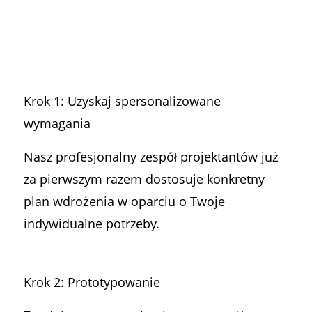
Krok 1: Uzyskaj spersonalizowane
wymagania
Nasz profesjonalny zespół projektantów już
za pierwszym razem dostosuje konkretny
plan wdrożenia w oparciu o Twoje
indywidualne potrzeby.
Krok 2: Prototypowanie