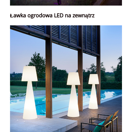
Ławka ogrodowa LED na zewnątrz