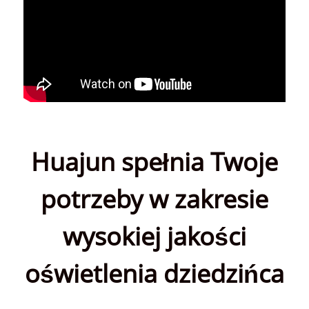
Huajun spełnia Twoje
potrzeby w zakresie
wysokiej jakości
oświetlenia dziedzińca