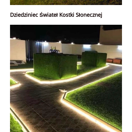
Dziedziniec Świateł Kostki Słonecznej