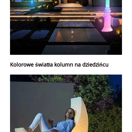
Kolorowe światła kolumn na dziedzińcu