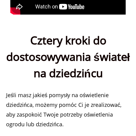
Cztery kroki do
dostosowywania świateł
na dziedzińcu
Jeśli masz jakieś pomysły na oświetlenie
dziedzińca, możemy pomóc Ci je zrealizować,
aby zaspokoić Twoje potrzeby oświetlenia
ogrodu lub dziedzińca.