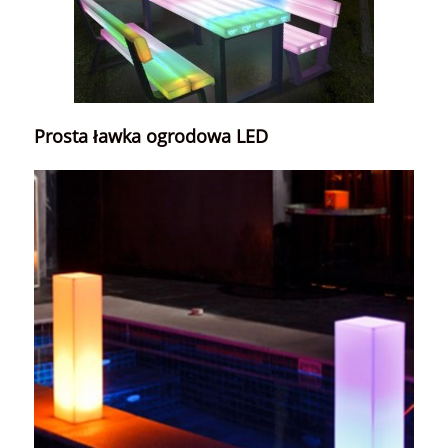
Prosta ławka ogrodowa LED