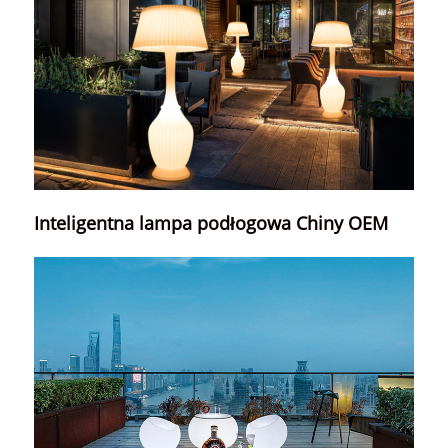
Inteligentna lampa podłogowa Chiny OEM