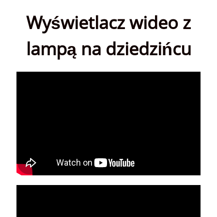
Wyświetlacz wideo z
lampą na dziedzińcu