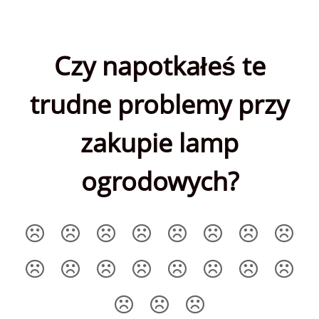
Czy napotkałeś te
trudne problemy przy
zakupie lamp
ogrodowych?