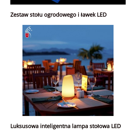
Zestaw stołu ogrodowego i ławek LED
Luksusowa inteligentna lampa stołowa LED