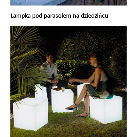
Lampka pod parasolem na dziedzińcu