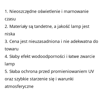
1. Nieoszczędne oświetlenie i marnowanie
czasu
2. Materiały są tandetne, a jakość lamp jest
niska
3. Cena jest nieuzasadniona i nie adekwatna do
towaru
4. Słaby efekt wodoodporności i łatwe zwarcie
lamp
5. Słaba ochrona przed promieniowaniem UV
oraz szybkie starzenie się i warunki
atmosferyczne