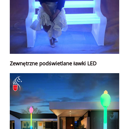
Zewnętrzne podświetlane ławki LED