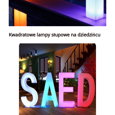
Kwadratowe lampy słupowe na dziedzińcu