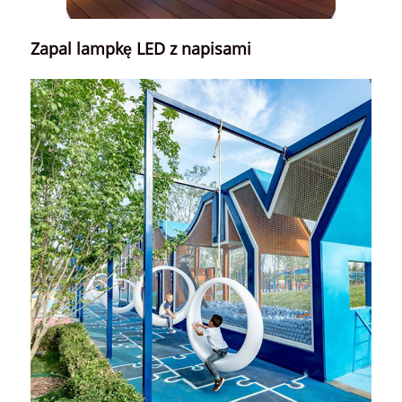
Zapal lampkę LED z napisami