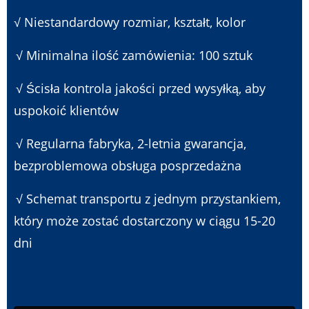
√ Niestandardowy rozmiar, kształt, kolor
√ Minimalna ilość zamówienia: 100 sztuk
√ Ścisła kontrola jakości przed wysyłką, aby
uspokoić klientów
√ Regularna fabryka, 2-letnia gwarancja,
bezproblemowa obsługa posprzedażna
√ Schemat transportu z jednym przystankiem,
który może zostać dostarczony w ciągu 15-20
dni