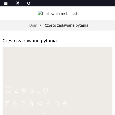
Dom
Często zadawane pytania
Często zadawane pytania
Często
zadawane