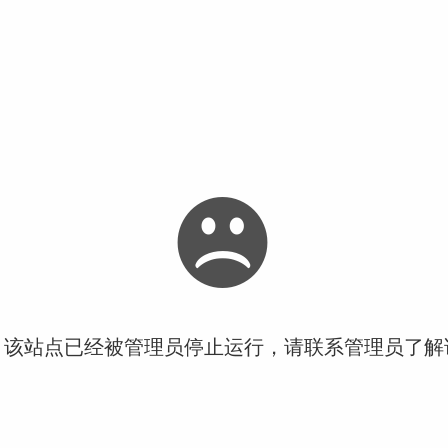
！该站点已经被管理员停止运行，请联系管理员了解