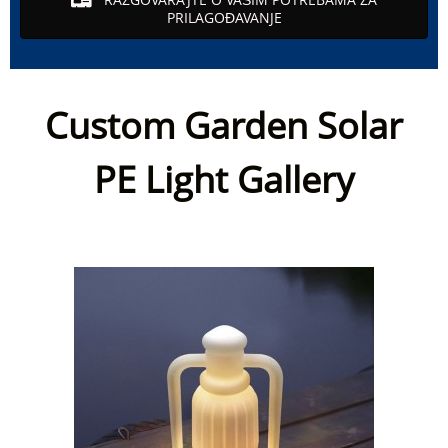
PRILAGOĐAVANJE
Custom Garden Solar
PE Light Gallery