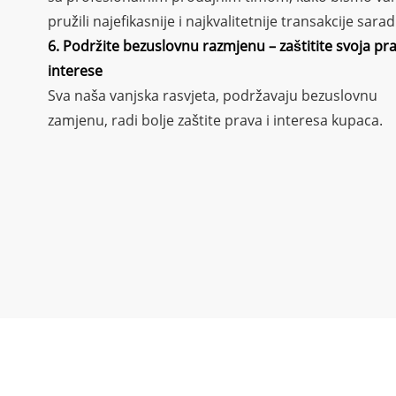
pružili najefikasnije i najkvalitetnije transakcije sarad
6. Podržite bezuslovnu razmjenu – zaštitite svoja pra
interese
Sva naša vanjska rasvjeta, podržavaju bezuslovnu
zamjenu, radi bolje zaštite prava i interesa kupaca.