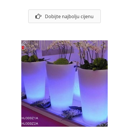
Dobijte najbolju cijenu