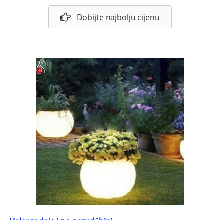
Dobijte najbolju cijenu