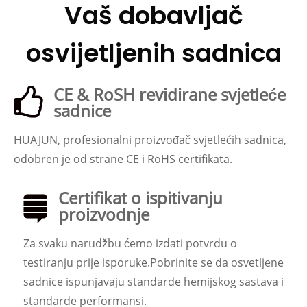
Vaš dobavljač
osvijetljenih sadnica
CE & RoSH revidirane svjetleće
sadnice
HUAJUN, profesionalni proizvođač svjetlećih sadnica,
odobren je od strane CE i RoHS certifikata.
Certifikat o ispitivanju
proizvodnje
Za svaku narudžbu ćemo izdati potvrdu o
testiranju prije isporuke.Pobrinite se da osvetljene
sadnice ispunjavaju standarde hemijskog sastava i
standarde performansi.