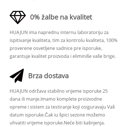
0% žalbe na kvalitet
HUAJUN ima naprednu internu laboratoriju za
ispitivanje kvaliteta, tim za kontrolu kvaliteta, 100%
proverene osvetljene sadnice pre isporuke,
garantuje kvalitet proizvoda i eliminiše vaše brige.
Brza dostava
HUAJUN održava stabilno vrijeme isporuke 25
dana ili manje.Imamo komplete proizvodne
opreme i sistem za testiranje koji osiguravaju Vaš
datum isporuke.Čak iu špici sezone možemo
uhvatiti vrijeme isporuke.Neće biti kašnjenja.