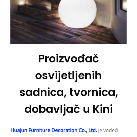
Proizvođač
osvijetljenih
sadnica, tvornica,
dobavljač u Kini
Huajun Furniture Decoration Co., Ltd.
je vodeći