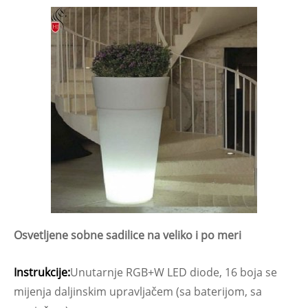
Osvetljene sobne sadilice na veliko i po meri
Instrukcije:
Unutarnje RGB+W LED diode, 16 boja se
mijenja daljinskim upravljačem (sa baterijom, sa