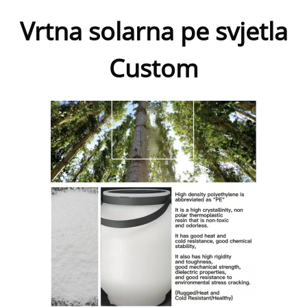
Vrtna solarna pe svjetla
Custom