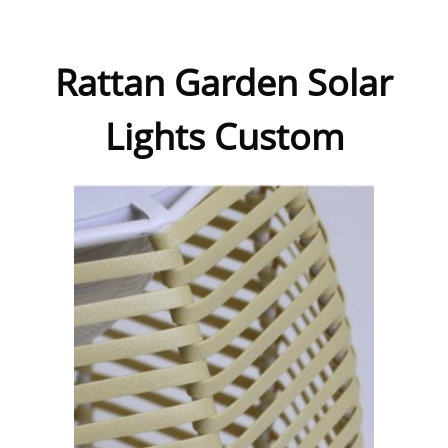
Rattan Garden Solar
Lights Custom