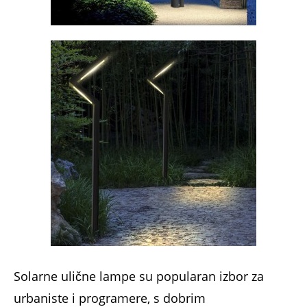
Solarne ulične lampe su popularan izbor za
urbaniste i programere, s dobrim