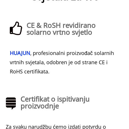
CE & RoSH revidirano
solarno vrtno svjetlo
HUAJUN
, profesionalni proizvođač solarnih
vrtnih svjetala, odobren je od strane CE i
RoHS certifikata.
Certifikat o ispitivanju
proizvodnje
Za svaku narudžbu ćemo izdati potvrdu o