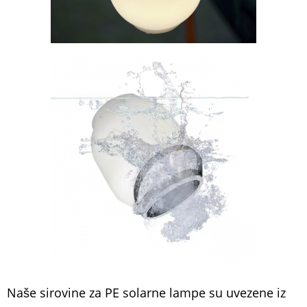
Naše sirovine za PE solarne lampe su uvezene iz