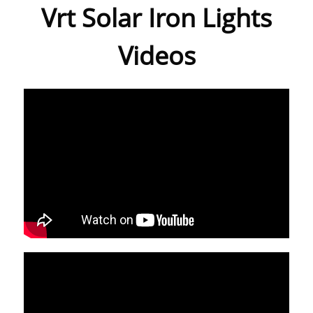
Vrt Solar Iron Lights
Videos