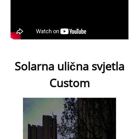
Solarna ulična svjetla
Custom