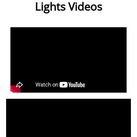
Lights Videos