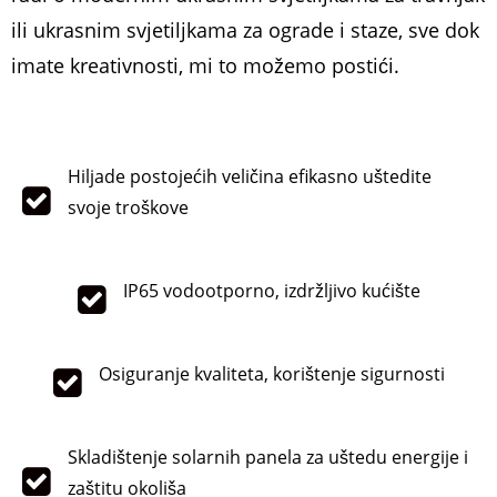
ili ukrasnim svjetiljkama za ograde i staze, sve dok
imate kreativnosti, mi to možemo postići.
Hiljade postojećih veličina efikasno uštedite
svoje troškove
IP65 vodootporno, izdržljivo kućište
Osiguranje kvaliteta, korištenje sigurnosti
Skladištenje solarnih panela za uštedu energije i
zaštitu okoliša