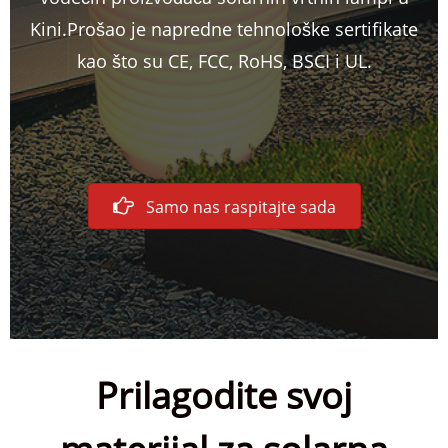
Kini.Prošao je napredne tehnološke sertifikate
kao što su CE, FCC, RoHS, BSCI i UL.
Samo nas raspitajte sada
Prilagodite svoj