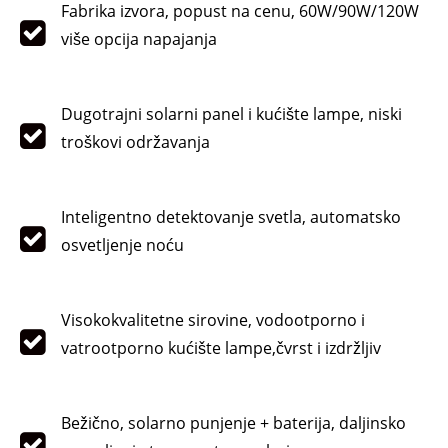
Fabrika izvora, popust na cenu, 60W/90W/120W
više opcija napajanja
Dugotrajni solarni panel i kućište lampe, niski
troškovi održavanja
Inteligentno detektovanje svetla, automatsko
osvetljenje noću
Visokokvalitetne sirovine, vodootporno i
vatrootporno kućište lampe,
čvrst i izdržljiv
Bežično, solarno punjenje + baterija, daljinsko