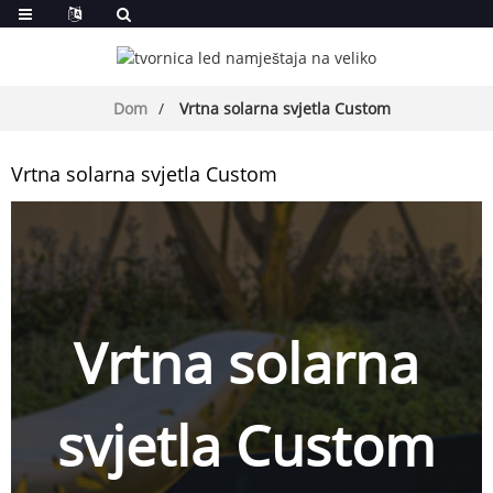
Dom
Vrtna solarna svjetla Custom
Vrtna solarna svjetla Custom
Vrtna solarna
svjetla Custom