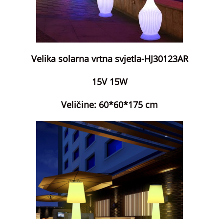
Velika solarna vrtna svjetla-HJ30123AR
15V 15W
Veličine: 60*60*175 cm