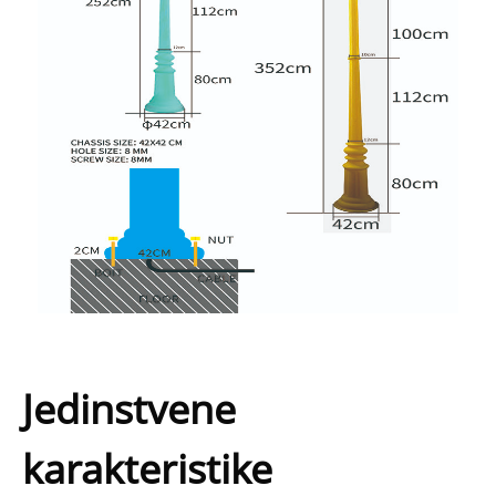
Jedinstvene
karakteristike