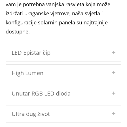
vam je potrebna vanjska rasvjeta koja može
izdržati uraganske vjetrove, naša svjetla i
konfiguracije solarnih panela su najtrajnije
dostupne.
LED Epistar čip
High Lumen
Unutar RGB LED dioda
Ultra dug život