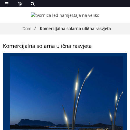
Dom
Komercijalna solarna ulična rasvjeta
Komercijalna solarna ulična rasvjeta