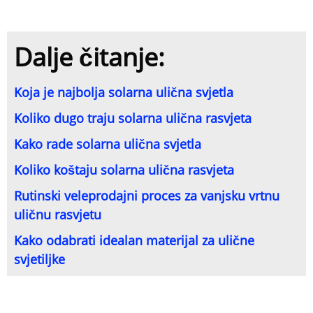
Dalje čitanje:
Koja je najbolja solarna ulična svjetla
Koliko dugo traju solarna ulična rasvjeta
Kako rade solarna ulična svjetla
Koliko koštaju solarna ulična rasvjeta
Rutinski veleprodajni proces za vanjsku vrtnu
uličnu rasvjetu
Kako odabrati idealan materijal za ulične
svjetiljke