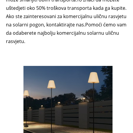
uštedjeti oko 50% troškova transporta kada ga kupite.
Ako ste zainteresovani za komercijalnu uličnu rasvjetu
na solarni pogon, kontaktirajte nas.Pomoći ćemo vam
da odaberete najbolju komercijalnu solarnu uličnu
rasvjetu.