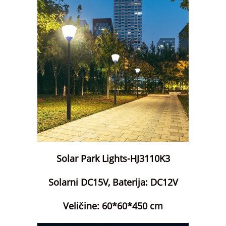
Solar Park Lights-HJ3110K3
Solarni DC15V, Baterija: DC12V
Veličine: 60*60*450 cm