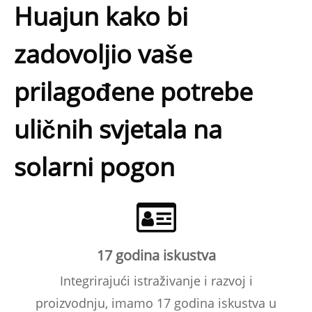
Huajun kako bi
zadovoljio vaše
prilagođene potrebe
uličnih svjetala na
solarni pogon
17 godina iskustva
Integrirajući istraživanje i razvoj i
proizvodnju, imamo 17 godina iskustva u