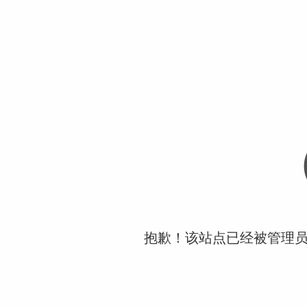
抱歉！该站点已经被管理