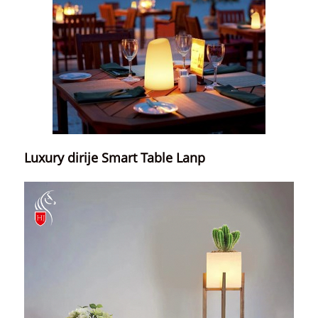
Luxury dirije Smart Table Lanp