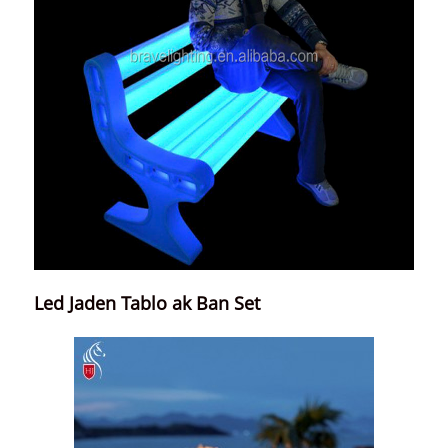
Led Jaden Tablo ak Ban Set