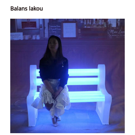
Balans lakou