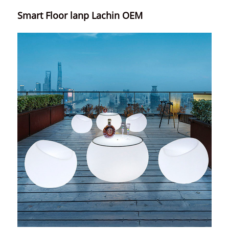
Smart Floor lanp Lachin OEM