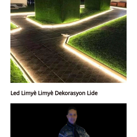
Led Limyè Limyè Dekorasyon Lide