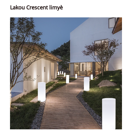
Lakou Crescent limyè