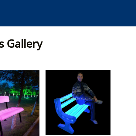
s Gallery