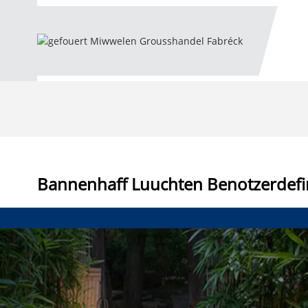
Bannenhaff Luuchten Benotzerdefi