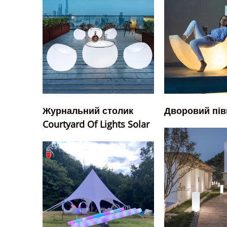
Журнальний столик
Дворовий пів
Courtyard Of Lights Solar