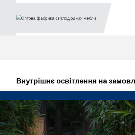
Внутрішнє освітлення на замов