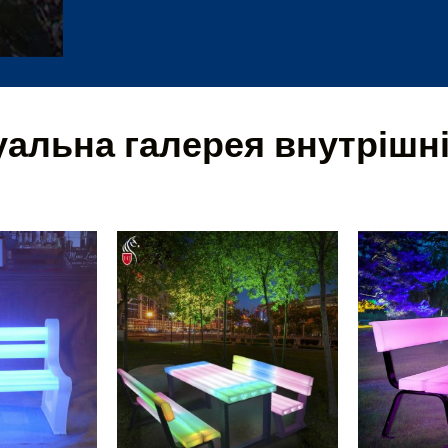
уальна галерея внутрішні