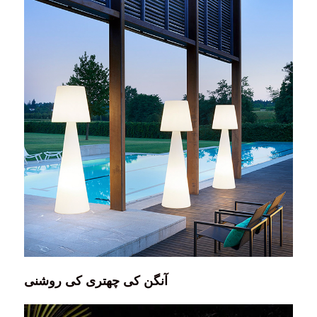
آنگن کی چھتری کی روشنی