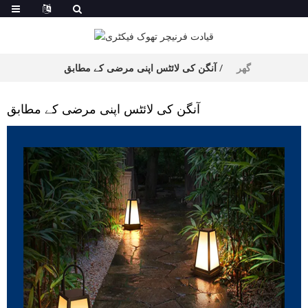
گھر
آنگن کی لائٹس اپنی مرضی کے مطابق
آنگن کی لائٹس اپنی مرضی کے مطابق