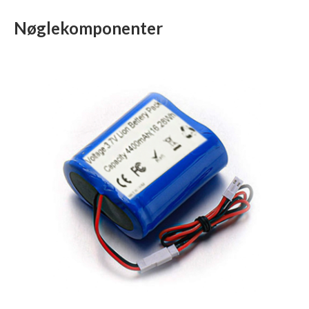
Nøglekomponenter