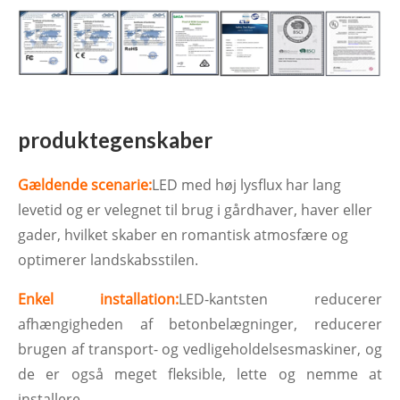
produktegenskaber
Gældende scenarie:
LED med høj lysflux har lang
levetid og er velegnet til brug i gårdhaver, haver eller
gader, hvilket skaber en romantisk atmosfære og
optimerer landskabsstilen.
Enkel installation:
LED-kantsten reducerer
afhængigheden af ​​betonbelægninger, reducerer
brugen af ​​transport- og vedligeholdelsesmaskiner, og
de er også meget fleksible, lette og nemme at
installere.