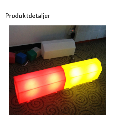
Produktdetaljer