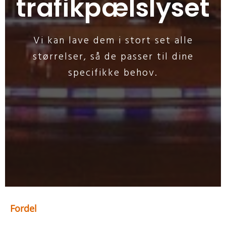
trafikpælslyset
Vi kan lave dem i stort set alle
størrelser, så de passer til dine
specifikke behov.
Fordel