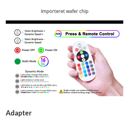
Importeret wafer chip
Adapter