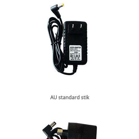
AU standard stik