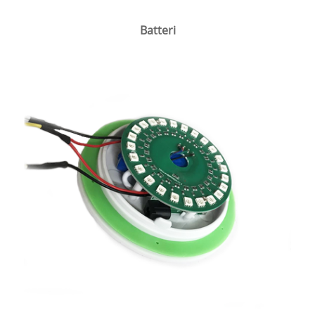
Batteri