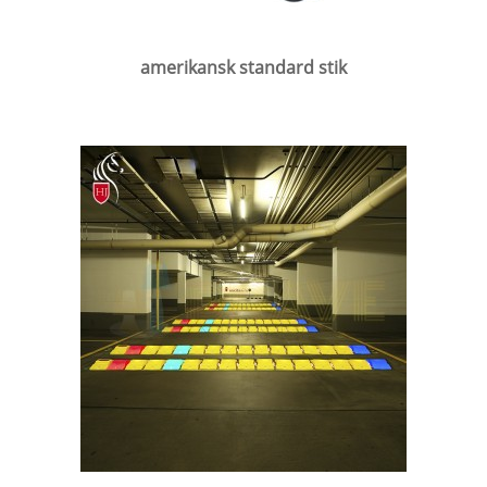
amerikansk standard stik