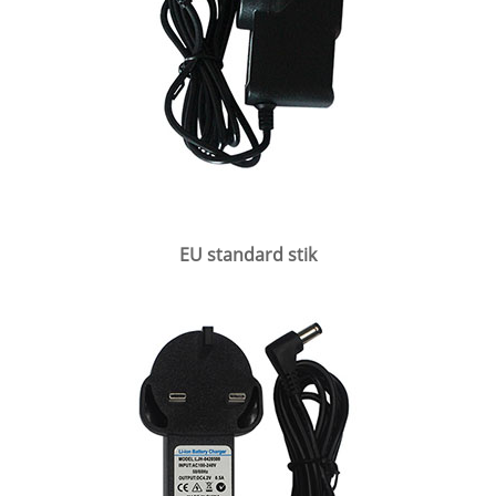
EU standard stik