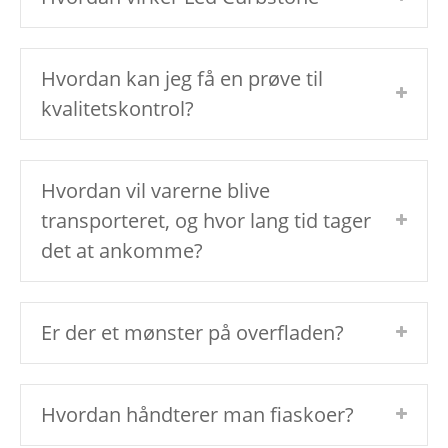
Hvordan kan jeg få en prøve til
kvalitetskontrol?
Hvordan vil varerne blive
transporteret, og hvor lang tid tager
det at ankomme?
Er der et mønster på overfladen?
Hvordan håndterer man fiaskoer?