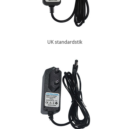
UK standardstik