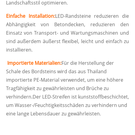
Landschaftsstil optimieren.
Einfache Installation:
LED-Randsteine ​​reduzieren die
Abhängigkeit von Betondecken, reduzieren den
Einsatz von Transport- und Wartungsmaschinen und
sind außerdem äußerst flexibel, leicht und einfach zu
installieren.
Importierte Materialien:
Für die Herstellung der
Schale des Bordsteins wird das aus Thailand
importierte PE-Material verwendet, um eine höhere
Tragfähigkeit zu gewährleisten und Brüche zu
verhindern.Der LED-Streifen ist kunststoffbeschichtet,
um Wasser-/Feuchtigkeitsschäden zu verhindern und
eine lange Lebensdauer zu gewährleisten.