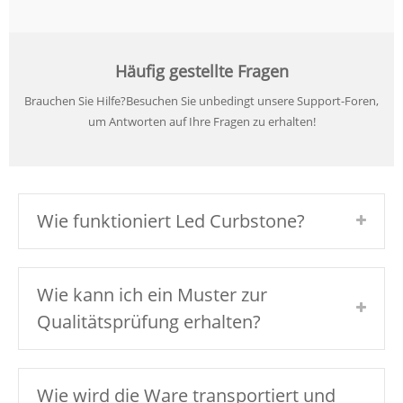
Häufig gestellte Fragen
Brauchen Sie Hilfe?Besuchen Sie unbedingt unsere Support-Foren,
um Antworten auf Ihre Fragen zu erhalten!
Wie funktioniert Led Curbstone?
Wie kann ich ein Muster zur
Qualitätsprüfung erhalten?
Wie wird die Ware transportiert und