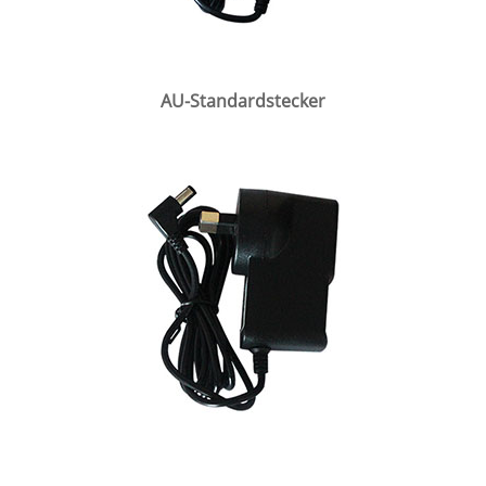
AU-Standardstecker