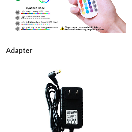
Adapter