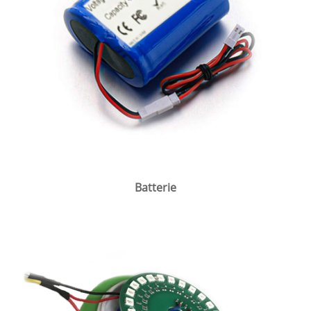
Batterie