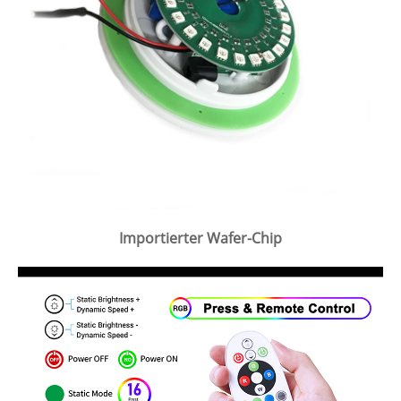
Importierter Wafer-Chip