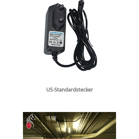
US-Standardstecker