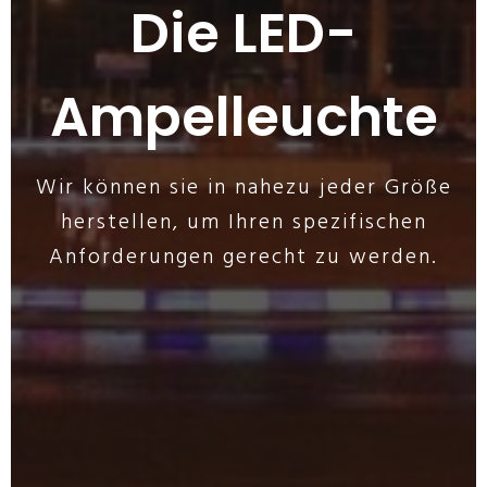
Die LED-
Ampelleuchte
Wir können sie in nahezu jeder Größe
herstellen, um Ihren spezifischen
Anforderungen gerecht zu werden.