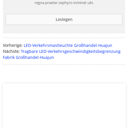
regna praeter zephyro inminet ubi.
Loslegen
Vorherige:
LED-Verkehrsmastleuchte Großhandel-Huajun
Nächste:
Tragbare LED-Verkehrsgeschwindigkeitsbegrenzung
Fabrik Großhandel-Huajun