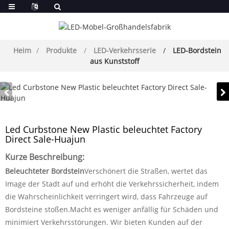
Heim
Produkte
LED-Verkehrsserie
LED-Bordstein
aus Kunststoff
Led Curbstone New Plastic beleuchtet Factory
Direct Sale-Huajun
Kurze Beschreibung:
Beleuchteter Bordstein
Verschönert die Straßen, wertet das
Image der Stadt auf und erhöht die Verkehrssicherheit, indem
die Wahrscheinlichkeit verringert wird, dass Fahrzeuge auf
Bordsteine ​​stoßen.Macht es weniger anfällig für Schäden und
minimiert Verkehrsstörungen. Wir bieten Kunden auf der