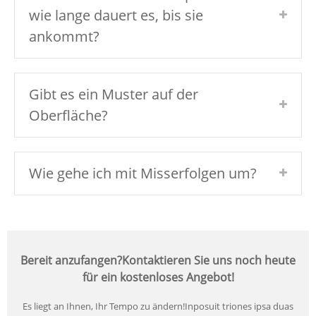
wie lange dauert es, bis sie
ankommt?
Gibt es ein Muster auf der
Oberfläche?
Wie gehe ich mit Misserfolgen um?
Bereit anzufangen?Kontaktieren Sie uns noch heute
für ein kostenloses Angebot!
Es liegt an Ihnen, Ihr Tempo zu ändern!Inposuit triones ipsa duas