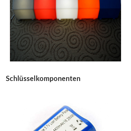
Schlüsselkomponenten