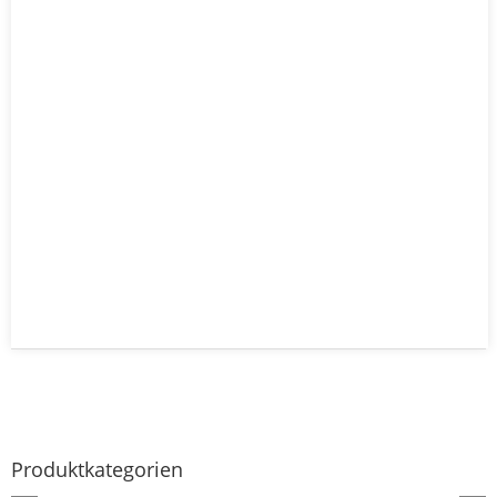
Produktkategorien