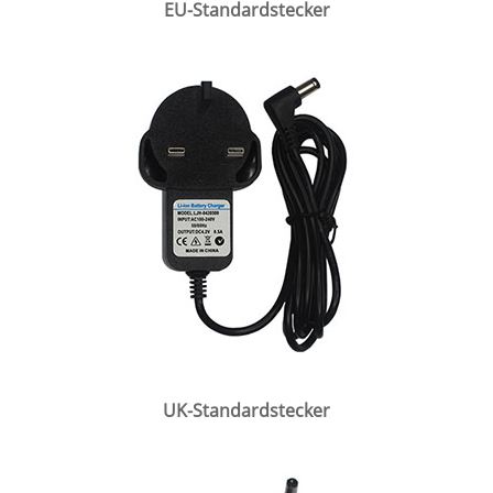
EU-Standardstecker
UK-Standardstecker