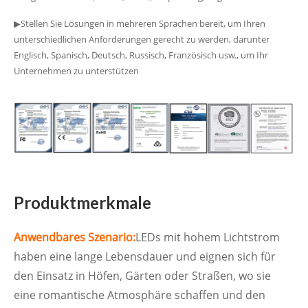
▶Stellen Sie Lösungen in mehreren Sprachen bereit, um Ihren
unterschiedlichen Anforderungen gerecht zu werden, darunter
Englisch, Spanisch, Deutsch, Russisch, Französisch usw., um Ihr
Unternehmen zu unterstützen
Produktmerkmale
Anwendbares Szenario:
LEDs mit hohem Lichtstrom
haben eine lange Lebensdauer und eignen sich für
den Einsatz in Höfen, Gärten oder Straßen, wo sie
eine romantische Atmosphäre schaffen und den