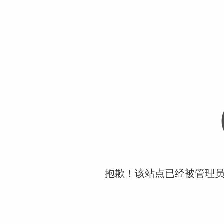
抱歉！该站点已经被管理