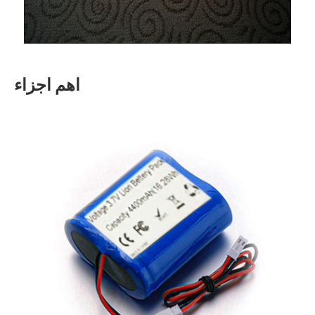
اهم اجزاء