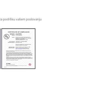
d., za podršku vašem poslovanju