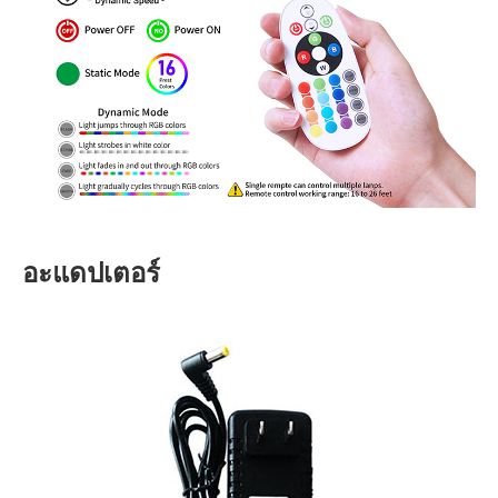
อะแดปเตอร์