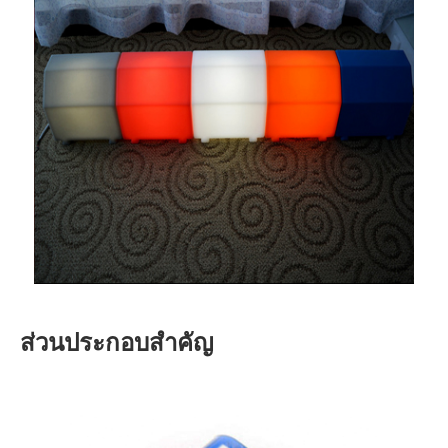
ส่วนประกอบสำคัญ