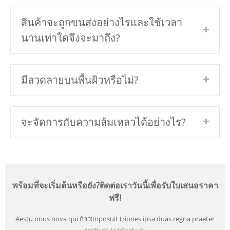
สินค้าจะถูกขนส่งอย่างไรและใช้เวลา
นานเท่าใดจึงจะมาถึง?
มีลวดลายบนพื้นผิวหรือไม่?
จะจัดการกับความล้มเหลวได้อย่างไร?
พร้อมที่จะเริ่มต้นหรือยัง?ติดต่อเราวันนี้เพื่อรับใบเสนอราคา
ฟรี!
Aestu onus nova qui ก้าว!Inposuit triones ipsa duas regna praeter