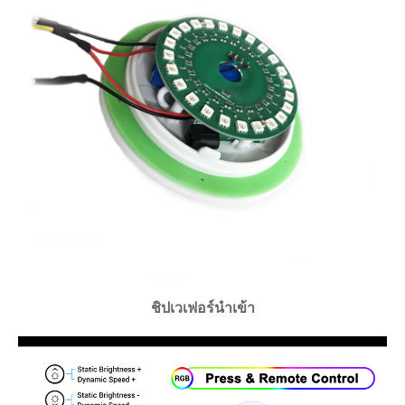
ชิปเวเฟอร์นำเข้า