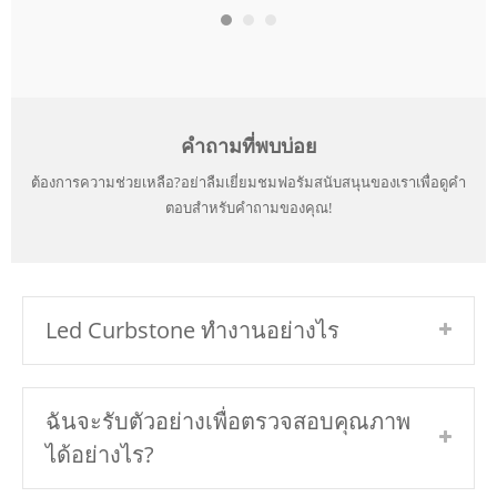
คำถามที่พบบ่อย
ต้องการความช่วยเหลือ?อย่าลืมเยี่ยมชมฟอรัมสนับสนุนของเราเพื่อดูคำ
ตอบสำหรับคำถามของคุณ!
Led Curbstone ทำงานอย่างไร
ฉันจะรับตัวอย่างเพื่อตรวจสอบคุณภาพ
ได้อย่างไร?