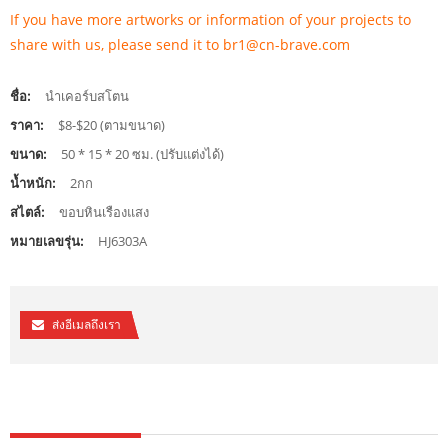
If you have more artworks or information of your projects to
share with us, please send it to br1@cn-brave.com
ชื่อ:
นำเคอร์บสโตน
ราคา:
$8-$20 (ตามขนาด)
ขนาด:
50 * 15 * 20 ซม. (ปรับแต่งได้)
น้ำหนัก:
2กก
สไตล์:
ขอบหินเรืองแสง
หมายเลขรุ่น:
HJ6303A
ส่งอีเมลถึงเรา