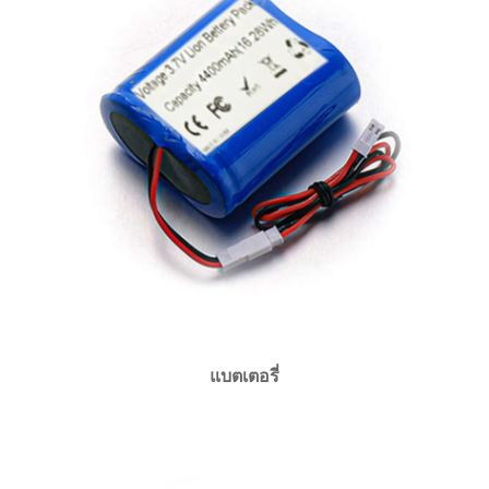
แบตเตอรี่