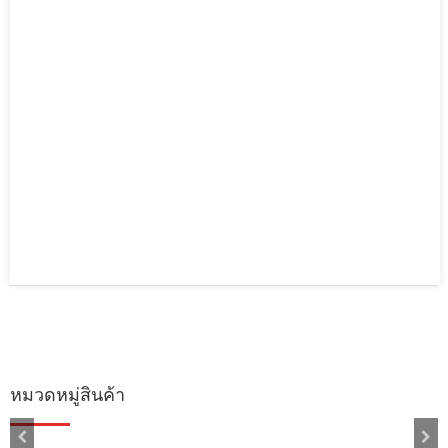
หมวดหมู่สินค้า