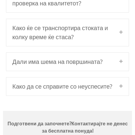
проверка на квалитетот?
Како ќе се транспортира стоката и
колку време ќе стаса?
Дали има шема на површината?
Како да се справите со неуспесите?
Подготвени да започнете?Контактирајте не денес
за бесплатна понуда!