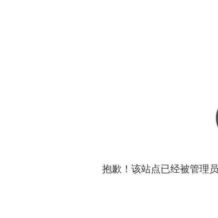
抱歉！该站点已经被管理