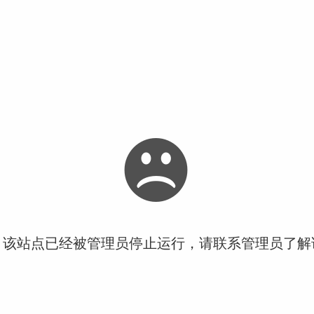
！该站点已经被管理员停止运行，请联系管理员了解