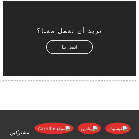
تريد أن تعمل معنا؟
اتصل بنا
مشتركين