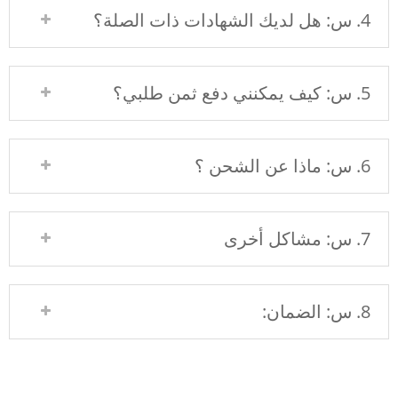
4. س: هل لديك الشهادات ذات الصلة؟
5. س: كيف يمكنني دفع ثمن طلبي؟
6. س: ماذا عن الشحن ؟
7. س: مشاكل أخرى
8. س: الضمان: