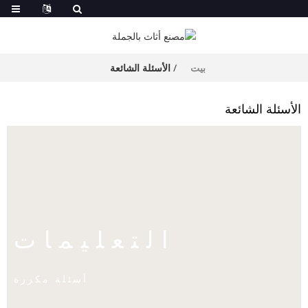
بيت
الأسئلة الشائعة
الأسئلة الشائعة
التعليمات
أسئلة مكررة