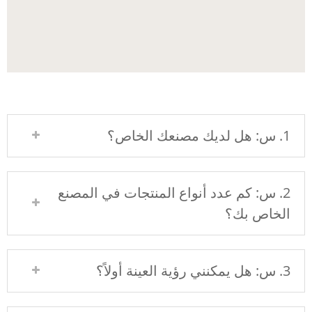
1. س: هل لديك مصنعك الخاص؟
2. س: كم عدد أنواع المنتجات في المصنع
الخاص بك؟
3. س: هل يمكنني رؤية العينة أولاً؟