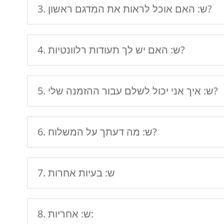
3. ש: האם אוכל לראות את המדגם ראשון?
4. ש: האם יש לך תעודות רלוונטיות?
5. ש: איך אני יכול לשלם עבור ההזמנה שלי?
6. ש: מה דעתך על המשלוח?
7. ש: בעיות אחרות
8. ש: אחריות: