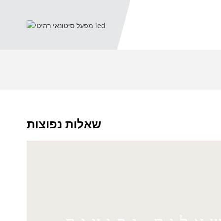
שאלות נפוצות