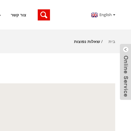
English
צור קשר
בית
שאלות נפוצות