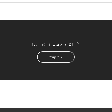
רוצה לעבוד איתנו?
צור קשר