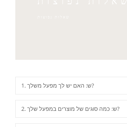
אלות נפוצות
שאלות נפוצות
1. ש: האם יש לך מפעל משלך?
2. ש: כמה סוגים של מוצרים במפעל שלך?