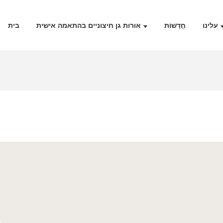
עלינו
חֲדָשׁוֹת
אורות גן חיצוניים בהתאמה אישית
בית