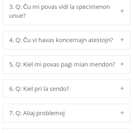
3. Q: Ĉu mi povas vidi la specimenon
unue?
4. Q: Ĉu vi havas koncernajn atestojn?
5. Q: Kiel mi povas pagi mian mendon?
6. Q: Kiel pri la sendo?
7. Q: Aliaj problemoj