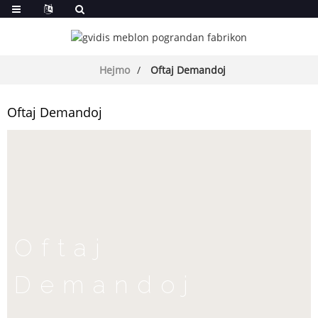
Hejmo
Oftaj Demandoj
Oftaj Demandoj
Oftaj
Demandoj