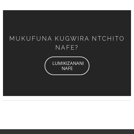
MUKUFUNA KUGWIRA NTCHITO
NAFE?
LUMIKIZANANI
NAFE