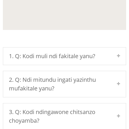
1. Q: Kodi muli ndi fakitale yanu?
2. Q: Ndi mitundu ingati yazinthu
mufakitale yanu?
3. Q: Kodi ndingawone chitsanzo
choyamba?