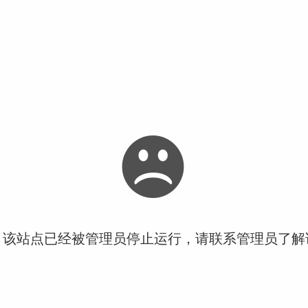
！该站点已经被管理员停止运行，请联系管理员了解