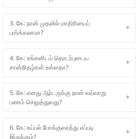
3. கே: நான் முதலில் மாதிரியைப்
பார்க்கலாமா?
4. கே: உங்களிடம் தொடர்புடைய
சான்றிதழ்கள் உள்ளதா?
5. கே: எனது ஆர்டருக்கு நான் எவ்வாறு
பணம் செலுத்துவது?
6. கே: கப்பல் போக்குவரத்து எப்படி
இருக்கும்?