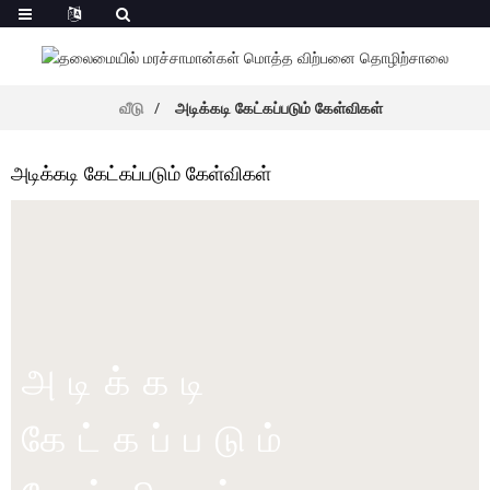
வீடு
அடிக்கடி கேட்கப்படும் கேள்விகள்
அடிக்கடி கேட்கப்படும் கேள்விகள்
அடிக்கடி
கேட்கப்படும்