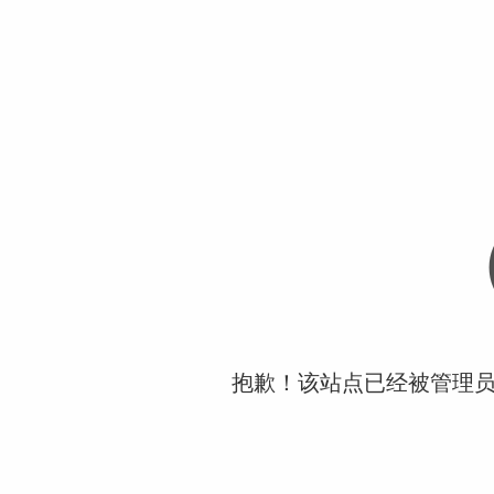
抱歉！该站点已经被管理