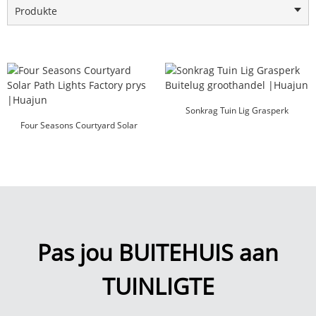
Produkte
Sonkrag Tuin Lig Grasperk
Four Seasons Courtyard Solar
Buitelug groothandel |Huajun
Path Lights Factor...
Pas jou BUITEHUIS aan
TUINLIGTE