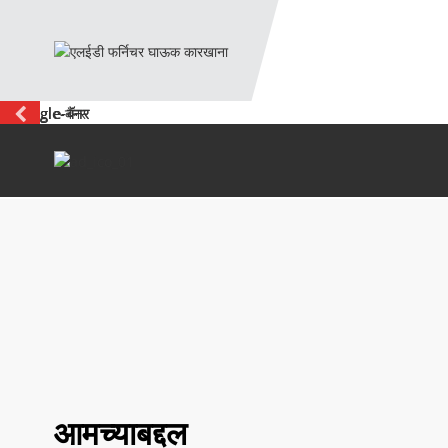
आमच्याबद्दल