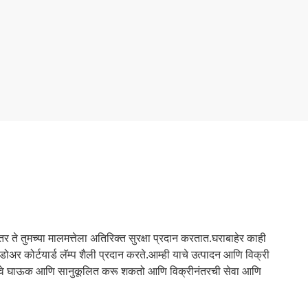
 ते तुमच्या मालमत्तेला अतिरिक्त सुरक्षा प्रदान करतात.घराबाहेर काही
 कोर्टयार्ड लॅम्प शैली प्रदान करते.आम्ही याचे उत्पादन आणि विक्री
ाग दिवे घाऊक आणि सानुकूलित करू शकतो आणि विक्रीनंतरची सेवा आणि